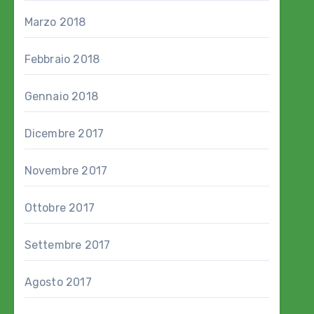
Marzo 2018
Febbraio 2018
Gennaio 2018
Dicembre 2017
Novembre 2017
Ottobre 2017
Settembre 2017
Agosto 2017