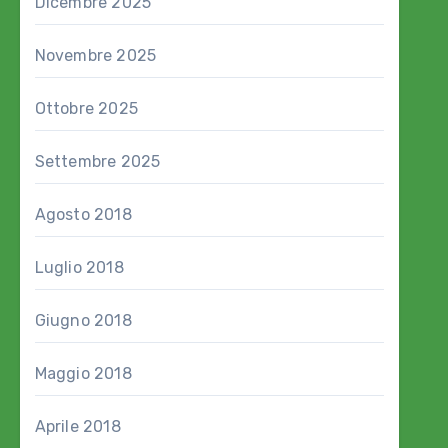
Dicembre 2025
Novembre 2025
Ottobre 2025
Settembre 2025
Agosto 2018
Luglio 2018
Giugno 2018
Maggio 2018
Aprile 2018