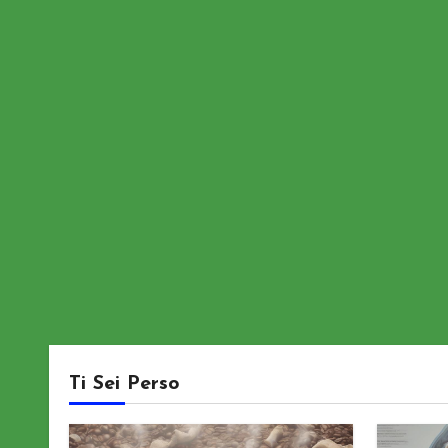
Ti Sei Perso