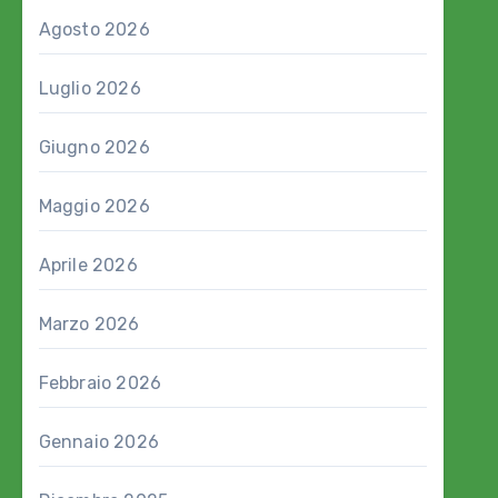
Agosto 2026
Luglio 2026
Giugno 2026
Maggio 2026
Aprile 2026
Marzo 2026
Febbraio 2026
Gennaio 2026