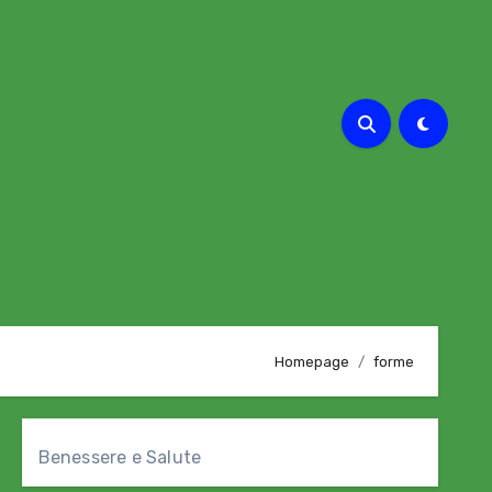
Homepage
forme
Benessere e Salute