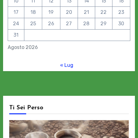
10
11
12
13
14
15
16
17
18
19
20
21
22
23
24
25
26
27
28
29
30
31
Agosto 2026
« Lug
Ti Sei Perso