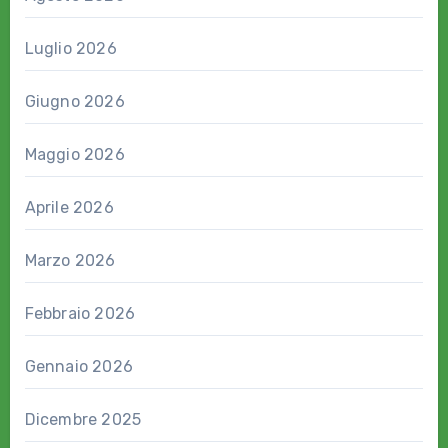
Luglio 2026
Giugno 2026
Maggio 2026
Aprile 2026
Marzo 2026
Febbraio 2026
Gennaio 2026
Dicembre 2025