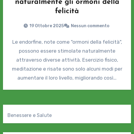
naturalmente gli ormoni della
felicità
19 Ottobre 2025
Nessun commento
Le endorfine, note come "ormoni della felicità",
possono essere stimolate naturalmente
attraverso diverse attività. Esercizio fisico,
meditazione e risate sono solo alcuni modi per
aumentare il loro livello, migliorando così…
Benessere e Salute