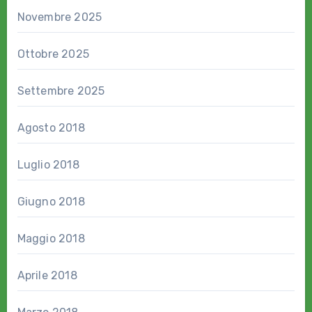
Novembre 2025
Ottobre 2025
Settembre 2025
Agosto 2018
Luglio 2018
Giugno 2018
Maggio 2018
Aprile 2018