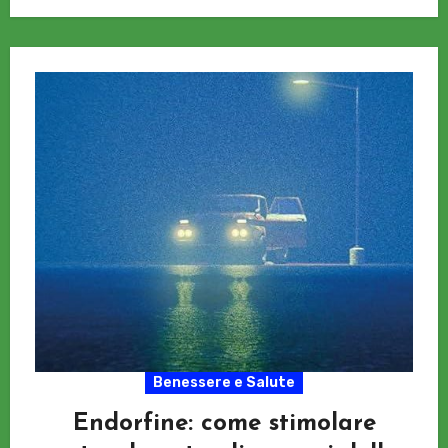
Benessere e Salute
Endorfine: come stimolare