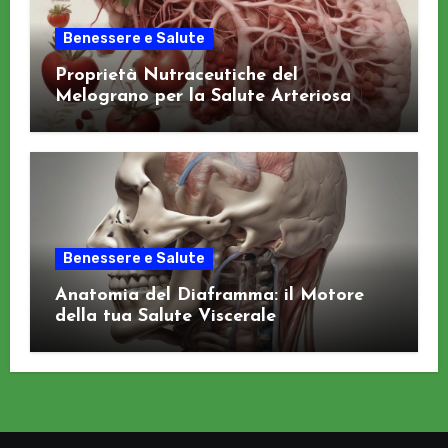
Benessere e Salute
Proprietà Nutraceutiche del
Melograno per la Salute Arteriosa
Benessere e Salute
Anatomia del Diaframma: il Motore
della tua Salute Viscerale