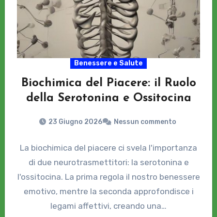
Benessere e Salute
Biochimica del Piacere: il Ruolo
della Serotonina e Ossitocina
23 Giugno 2026
Nessun commento
La biochimica del piacere ci svela l'importanza
di due neurotrasmettitori: la serotonina e
l'ossitocina. La prima regola il nostro benessere
emotivo, mentre la seconda approfondisce i
legami affettivi, creando una…