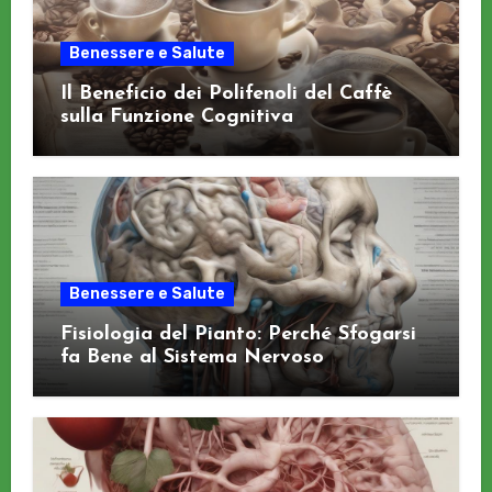
Benessere e Salute
Il Beneficio dei Polifenoli del Caffè
sulla Funzione Cognitiva
Benessere e Salute
Fisiologia del Pianto: Perché Sfogarsi
fa Bene al Sistema Nervoso