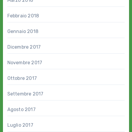
Marzo 2018
Febbraio 2018
Gennaio 2018
Dicembre 2017
Novembre 2017
Ottobre 2017
Settembre 2017
Agosto 2017
Luglio 2017