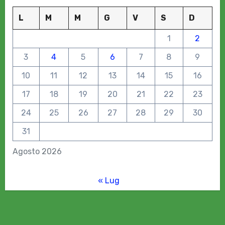
L
M
M
G
V
S
D
1
2
3
4
5
6
7
8
9
10
11
12
13
14
15
16
17
18
19
20
21
22
23
24
25
26
27
28
29
30
31
Agosto 2026
« Lug