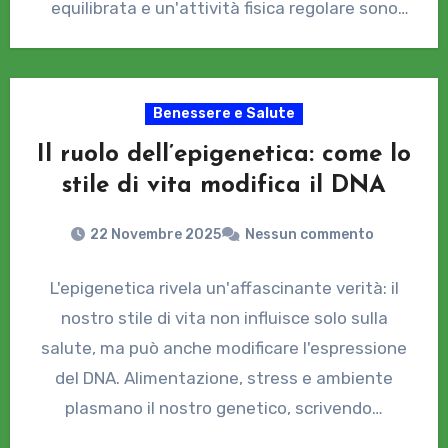
equilibrata e un'attività fisica regolare sono
fondamentali…
Benessere e Salute
Il ruolo dell’epigenetica: come lo
stile di vita modifica il DNA
22 Novembre 2025
Nessun commento
L'epigenetica rivela un'affascinante verità: il
nostro stile di vita non influisce solo sulla
salute, ma può anche modificare l'espressione
del DNA. Alimentazione, stress e ambiente
plasmano il nostro genetico, scrivendo…