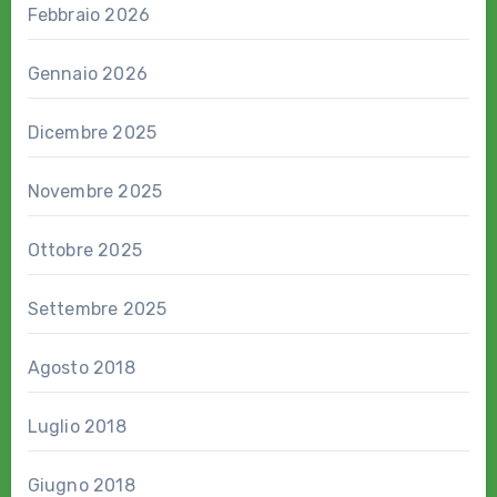
Febbraio 2026
Gennaio 2026
Dicembre 2025
Novembre 2025
Ottobre 2025
Settembre 2025
Agosto 2018
Luglio 2018
Giugno 2018