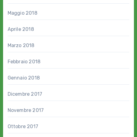
Maggio 2018
Aprile 2018
Marzo 2018
Febbraio 2018
Gennaio 2018
Dicembre 2017
Novembre 2017
Ottobre 2017