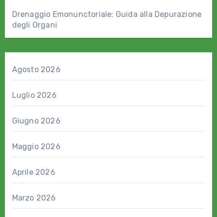
Drenaggio Emonunctoriale: Guida alla Depurazione
degli Organi
Agosto 2026
Luglio 2026
Giugno 2026
Maggio 2026
Aprile 2026
Marzo 2026