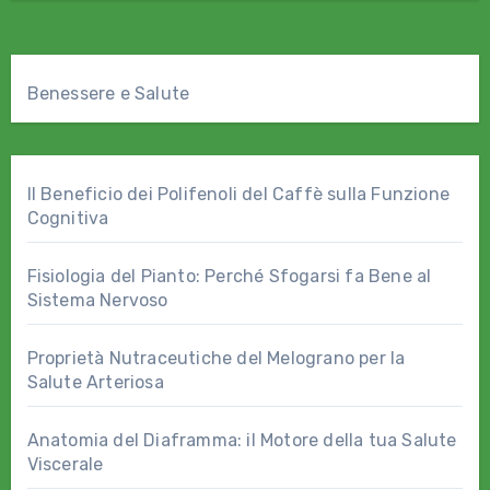
Benessere e Salute
Il Beneficio dei Polifenoli del Caffè sulla Funzione
Cognitiva
Fisiologia del Pianto: Perché Sfogarsi fa Bene al
Sistema Nervoso
Proprietà Nutraceutiche del Melograno per la
Salute Arteriosa
Anatomia del Diaframma: il Motore della tua Salute
Viscerale