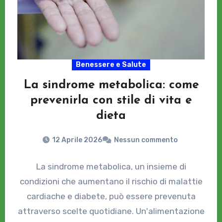
Benessere e Salute
La sindrome metabolica: come
prevenirla con stile di vita e
dieta
12 Aprile 2026
Nessun commento
La sindrome metabolica, un insieme di
condizioni che aumentano il rischio di malattie
cardiache e diabete, può essere prevenuta
attraverso scelte quotidiane. Un'alimentazione