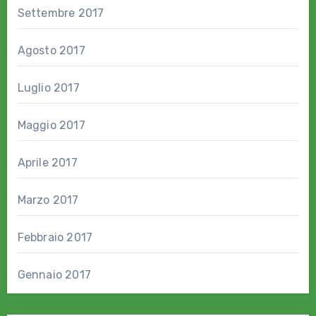
Settembre 2017
Agosto 2017
Luglio 2017
Maggio 2017
Aprile 2017
Marzo 2017
Febbraio 2017
Gennaio 2017