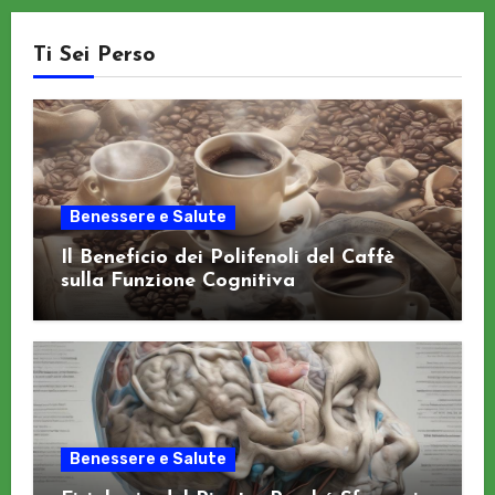
Ti Sei Perso
Benessere e Salute
Il Beneficio dei Polifenoli del Caffè
sulla Funzione Cognitiva
Benessere e Salute