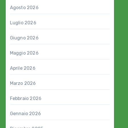
Agosto 2026
Luglio 2026
Giugno 2026
Maggio 2026
Aprile 2026
Marzo 2026
Febbraio 2026
Gennaio 2026