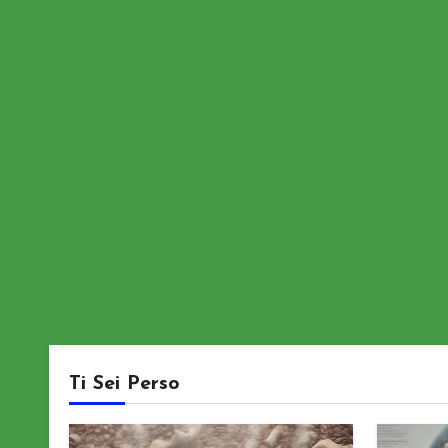
Ti Sei Perso