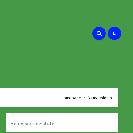
Homepage
farmacologia
Benessere e Salute