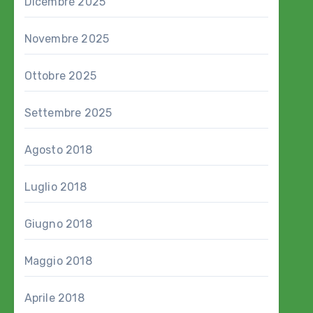
Dicembre 2025
Novembre 2025
Ottobre 2025
Settembre 2025
Agosto 2018
Luglio 2018
Giugno 2018
Maggio 2018
Aprile 2018