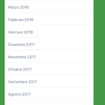
Marzo 2018
Febbraio 2018
Gennaio 2018
Dicembre 2017
Novembre 2017
Ottobre 2017
Settembre 2017
Agosto 2017