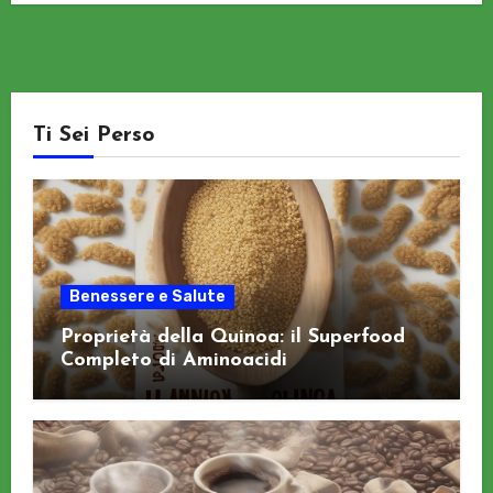
Ti Sei Perso
Benessere e Salute
Proprietà della Quinoa: il Superfood
Completo di Aminoacidi