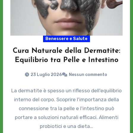
Benessere e Salute
Cura Naturale della Dermatite:
Equilibrio tra Pelle e Intestino
23 Luglio 2026
Nessun commento
La dermatite è spesso un riflesso dell'equilibrio
interno del corpo. Scoprire l'importanza della
connessione tra la pelle e l'intestino può
portare a soluzioni naturali efficaci. Alimenti
probiotici e una dieta…