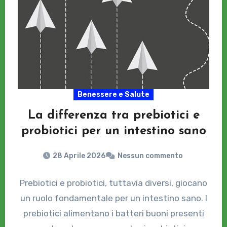
Benessere e Salute
La differenza tra prebiotici e
probiotici per un intestino sano
28 Aprile 2026
Nessun commento
Prebiotici e probiotici, tuttavia diversi, giocano
un ruolo fondamentale per un intestino sano. I
prebiotici alimentano i batteri buoni presenti