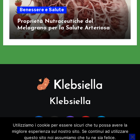
Benessere e Salute
Proprietà Nutraceutiche del
Melograno per la Salute Arteriosa
Klebsiella
Utilizziamo i cookie per essere sicuri che tu possa avere la
migliore esperienza sul nostro sito. Se continui ad utilizzare
questo sito noi assumiamo che tu ne sia felice.