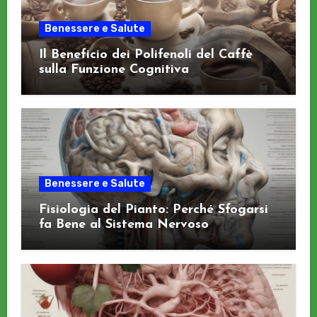
Benessere e Salute
Il Beneficio dei Polifenoli del Caffè
sulla Funzione Cognitiva
Benessere e Salute
Fisiologia del Pianto: Perché Sfogarsi
fa Bene al Sistema Nervoso