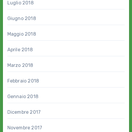
Luglio 2018
Giugno 2018
Maggio 2018
Aprile 2018
Marzo 2018
Febbraio 2018
Gennaio 2018
Dicembre 2017
Novembre 2017