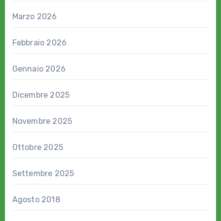
Marzo 2026
Febbraio 2026
Gennaio 2026
Dicembre 2025
Novembre 2025
Ottobre 2025
Settembre 2025
Agosto 2018