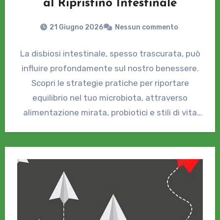
al Ripristino Intestinale
21 Giugno 2026
Nessun commento
La disbiosi intestinale, spesso trascurata, può
influire profondamente sul nostro benessere.
Scopri le strategie pratiche per riportare
equilibrio nel tuo microbiota, attraverso
alimentazione mirata, probiotici e stili di vita
salutari.…