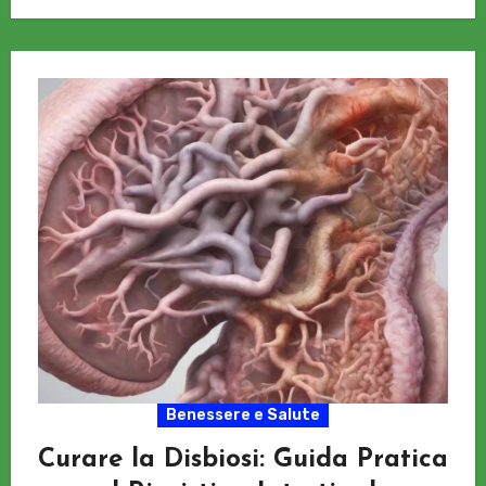
Benessere e Salute
Curare la Disbiosi: Guida Pratica