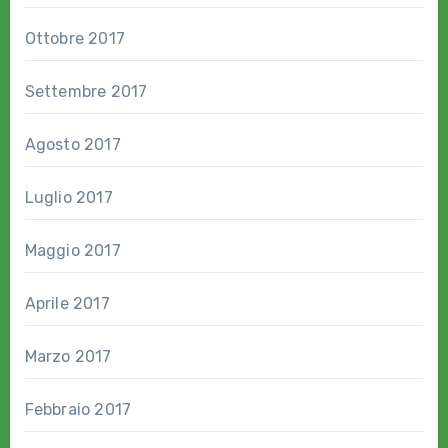
Ottobre 2017
Settembre 2017
Agosto 2017
Luglio 2017
Maggio 2017
Aprile 2017
Marzo 2017
Febbraio 2017