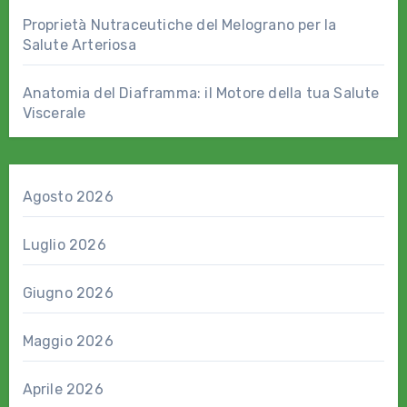
Proprietà Nutraceutiche del Melograno per la
Salute Arteriosa
Anatomia del Diaframma: il Motore della tua Salute
Viscerale
Agosto 2026
Luglio 2026
Giugno 2026
Maggio 2026
Aprile 2026