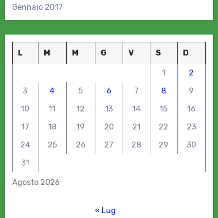
Gennaio 2017
L
M
M
G
V
S
D
1
2
3
4
5
6
7
8
9
10
11
12
13
14
15
16
17
18
19
20
21
22
23
24
25
26
27
28
29
30
31
Agosto 2026
« Lug