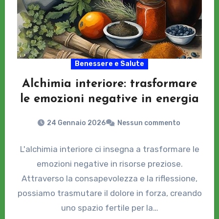
Benessere e Salute
Alchimia interiore: trasformare
le emozioni negative in energia
24 Gennaio 2026
Nessun commento
L'alchimia interiore ci insegna a trasformare le
emozioni negative in risorse preziose.
Attraverso la consapevolezza e la riflessione,
possiamo trasmutare il dolore in forza, creando
uno spazio fertile per la…