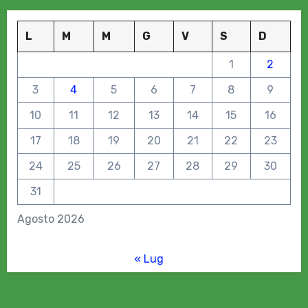
L
M
M
G
V
S
D
1
2
3
4
5
6
7
8
9
10
11
12
13
14
15
16
17
18
19
20
21
22
23
24
25
26
27
28
29
30
31
Agosto 2026
« Lug