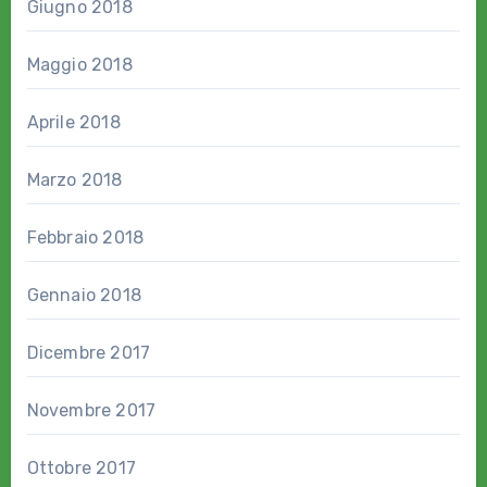
Giugno 2018
Maggio 2018
Aprile 2018
Marzo 2018
Febbraio 2018
Gennaio 2018
Dicembre 2017
Novembre 2017
Ottobre 2017