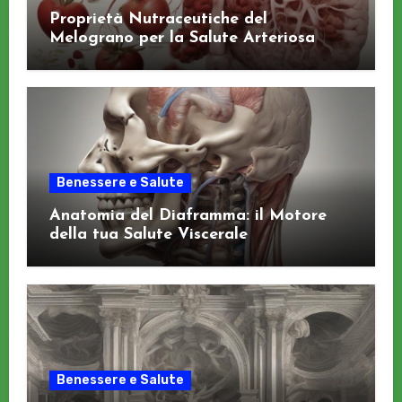
Proprietà Nutraceutiche del
Melograno per la Salute Arteriosa
Benessere e Salute
Anatomia del Diaframma: il Motore
della tua Salute Viscerale
Benessere e Salute