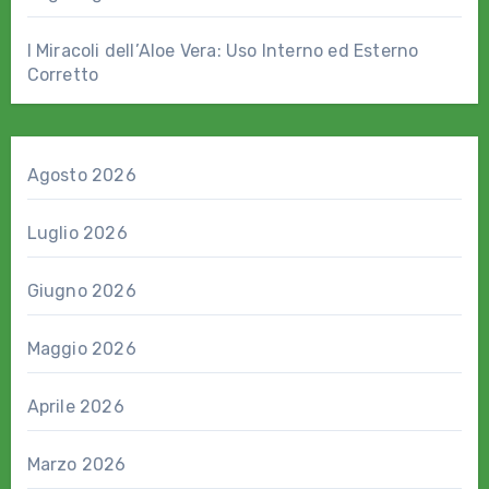
I Miracoli dell’Aloe Vera: Uso Interno ed Esterno
Corretto
Agosto 2026
Luglio 2026
Giugno 2026
Maggio 2026
Aprile 2026
Marzo 2026