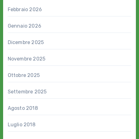
Febbraio 2026
Gennaio 2026
Dicembre 2025
Novembre 2025
Ottobre 2025
Settembre 2025
Agosto 2018
Luglio 2018