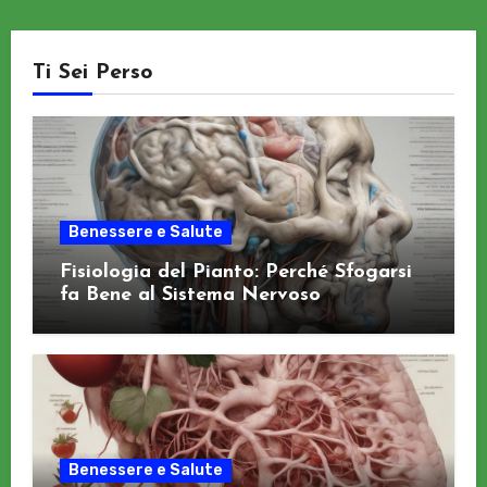
Ti Sei Perso
Benessere e Salute
Fisiologia del Pianto: Perché Sfogarsi
fa Bene al Sistema Nervoso
Benessere e Salute