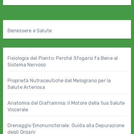
Benessere e Salute
Fisiologia del Pianto: Perché Sfogarsi fa Bene al
Sistema Nervoso
Proprietà Nutraceutiche del Melograno per la
Salute Arteriosa
Anatomia del Diaframma: il Motore della tua Salute
Viscerale
Drenaggio Emonunctoriale: Guida alla Depurazione
degli Organi