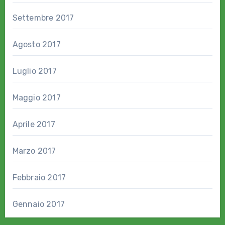
Settembre 2017
Agosto 2017
Luglio 2017
Maggio 2017
Aprile 2017
Marzo 2017
Febbraio 2017
Gennaio 2017