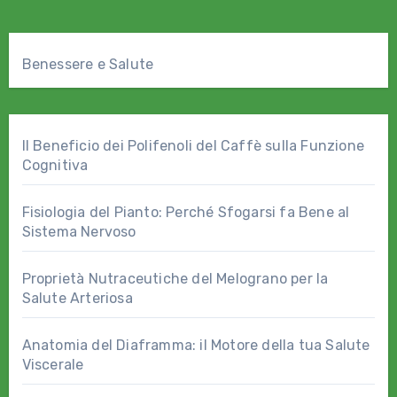
Benessere e Salute
Il Beneficio dei Polifenoli del Caffè sulla Funzione
Cognitiva
Fisiologia del Pianto: Perché Sfogarsi fa Bene al
Sistema Nervoso
Proprietà Nutraceutiche del Melograno per la
Salute Arteriosa
Anatomia del Diaframma: il Motore della tua Salute
Viscerale