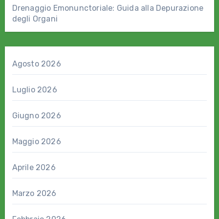
Drenaggio Emonunctoriale: Guida alla Depurazione
degli Organi
Agosto 2026
Luglio 2026
Giugno 2026
Maggio 2026
Aprile 2026
Marzo 2026