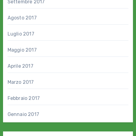
Settembre 2017
Agosto 2017
Luglio 2017
Maggio 2017
Aprile 2017
Marzo 2017
Febbraio 2017
Gennaio 2017