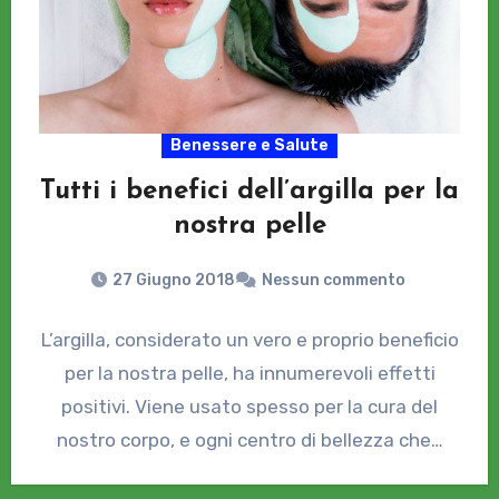
Benessere e Salute
Tutti i benefici dell’argilla per la
nostra pelle
27 Giugno 2018
Nessun commento
L’argilla, considerato un vero e proprio beneficio
per la nostra pelle, ha innumerevoli effetti
positivi. Viene usato spesso per la cura del
nostro corpo, e ogni centro di bellezza che…