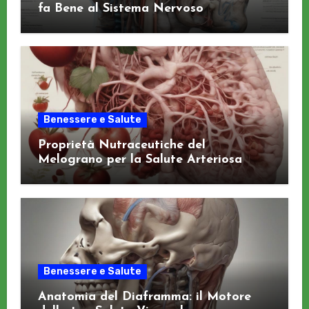
fa Bene al Sistema Nervoso
Benessere e Salute
Proprietà Nutraceutiche del
Melograno per la Salute Arteriosa
Benessere e Salute
Anatomia del Diaframma: il Motore