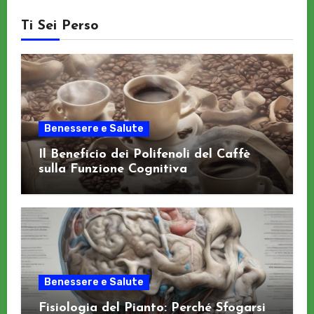
Ti Sei Perso
Benessere e Salute
Il Beneficio dei Polifenoli del Caffè
sulla Funzione Cognitiva
Benessere e Salute
Fisiologia del Pianto: Perché Sfogarsi