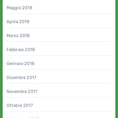
Maggio 2018
Aprile 2018
Marzo 2018
Febbraio 2018
Gennaio 2018
Dicembre 2017
Novembre 2017
Ottobre 2017