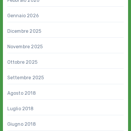
Febbraio 2026
Gennaio 2026
Dicembre 2025
Novembre 2025
Ottobre 2025
Settembre 2025
Agosto 2018
Luglio 2018
Giugno 2018