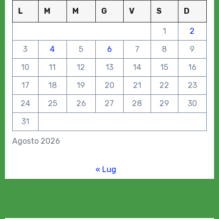
L
M
M
G
V
S
D
1
2
3
4
5
6
7
8
9
10
11
12
13
14
15
16
17
18
19
20
21
22
23
24
25
26
27
28
29
30
31
Agosto 2026
« Lug