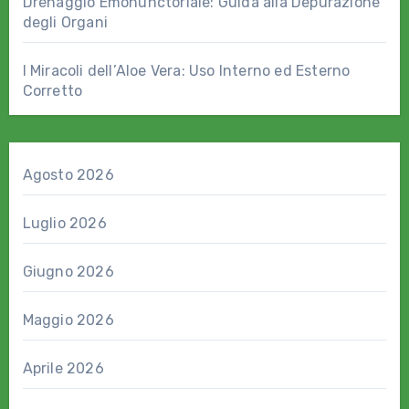
Drenaggio Emonunctoriale: Guida alla Depurazione
degli Organi
I Miracoli dell’Aloe Vera: Uso Interno ed Esterno
Corretto
Agosto 2026
Luglio 2026
Giugno 2026
Maggio 2026
Aprile 2026