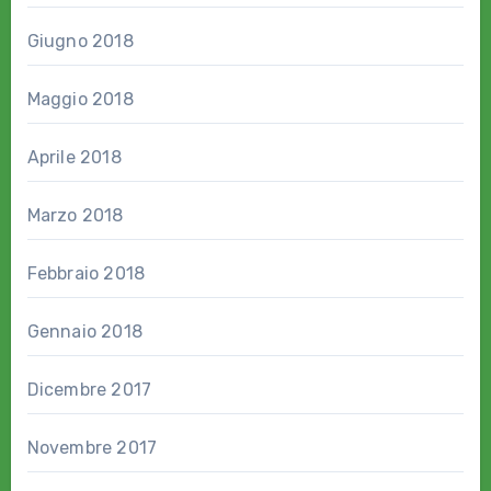
Giugno 2018
Maggio 2018
Aprile 2018
Marzo 2018
Febbraio 2018
Gennaio 2018
Dicembre 2017
Novembre 2017