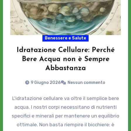
Benessere e Salute
Idratazione Cellulare: Perché
Bere Acqua non è Sempre
Abbastanza
9 Giugno 2026
Nessun commento
L'idratazione cellulare va oltre il semplice bere
acqua. I nostri corpi necessitano di nutrienti
specifici e minerali per mantenere un equilibrio
ottimale. Non basta riempire il bicchiere: è