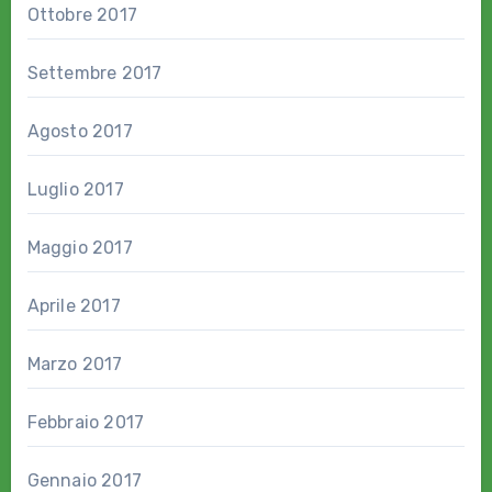
Ottobre 2017
Settembre 2017
Agosto 2017
Luglio 2017
Maggio 2017
Aprile 2017
Marzo 2017
Febbraio 2017
Gennaio 2017