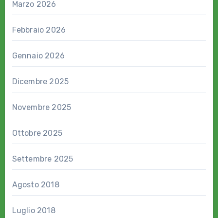
Marzo 2026
Febbraio 2026
Gennaio 2026
Dicembre 2025
Novembre 2025
Ottobre 2025
Settembre 2025
Agosto 2018
Luglio 2018