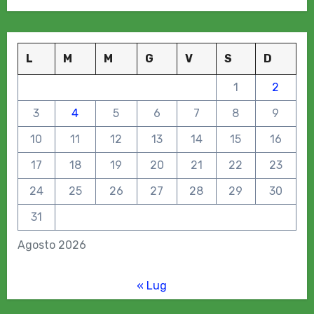
L
M
M
G
V
S
D
1
2
3
4
5
6
7
8
9
10
11
12
13
14
15
16
17
18
19
20
21
22
23
24
25
26
27
28
29
30
31
Agosto 2026
« Lug