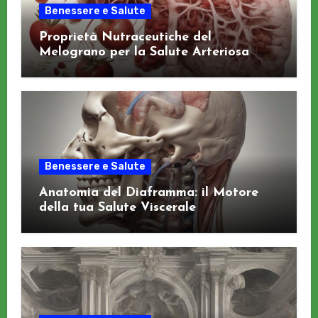
Benessere e Salute
Proprietà Nutraceutiche del
Melograno per la Salute Arteriosa
Benessere e Salute
Anatomia del Diaframma: il Motore
della tua Salute Viscerale