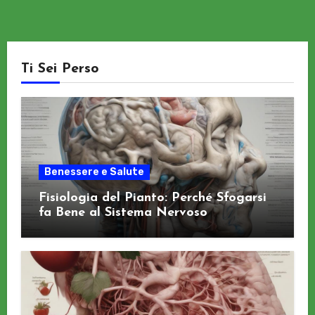
Ti Sei Perso
Benessere e Salute
Fisiologia del Pianto: Perché Sfogarsi
fa Bene al Sistema Nervoso