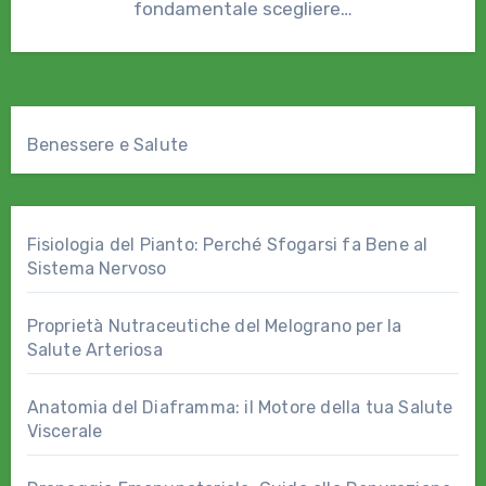
fondamentale scegliere…
Benessere e Salute
Fisiologia del Pianto: Perché Sfogarsi fa Bene al
Sistema Nervoso
Proprietà Nutraceutiche del Melograno per la
Salute Arteriosa
Anatomia del Diaframma: il Motore della tua Salute
Viscerale