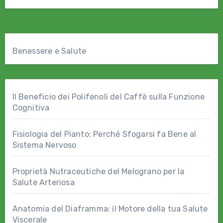
salutari.…
Benessere e Salute
Il Beneficio dei Polifenoli del Caffè sulla Funzione
Cognitiva
Fisiologia del Pianto: Perché Sfogarsi fa Bene al
Sistema Nervoso
Proprietà Nutraceutiche del Melograno per la
Salute Arteriosa
Anatomia del Diaframma: il Motore della tua Salute
Viscerale