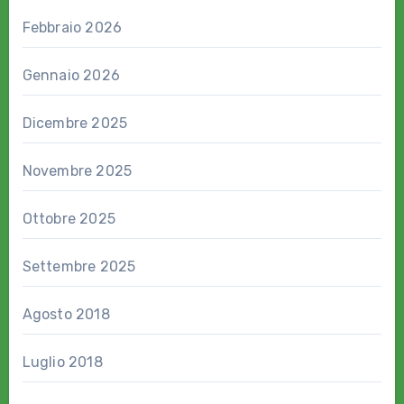
Febbraio 2026
Gennaio 2026
Dicembre 2025
Novembre 2025
Ottobre 2025
Settembre 2025
Agosto 2018
Luglio 2018