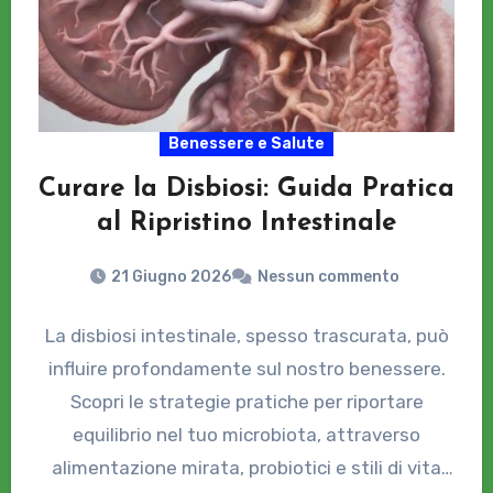
Benessere e Salute
Curare la Disbiosi: Guida Pratica
al Ripristino Intestinale
21 Giugno 2026
Nessun commento
La disbiosi intestinale, spesso trascurata, può
influire profondamente sul nostro benessere.
Scopri le strategie pratiche per riportare
equilibrio nel tuo microbiota, attraverso
alimentazione mirata, probiotici e stili di vita