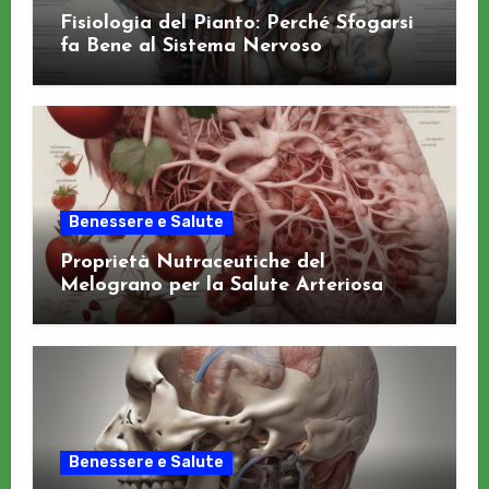
Fisiologia del Pianto: Perché Sfogarsi
fa Bene al Sistema Nervoso
Benessere e Salute
Proprietà Nutraceutiche del
Melograno per la Salute Arteriosa
Benessere e Salute