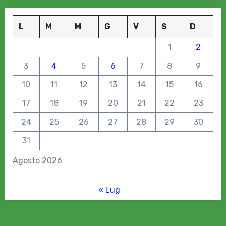
L
M
M
G
V
S
D
1
2
3
4
5
6
7
8
9
10
11
12
13
14
15
16
17
18
19
20
21
22
23
24
25
26
27
28
29
30
31
Agosto 2026
« Lug