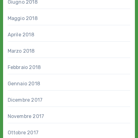
Giugno 2018
Maggio 2018
Aprile 2018
Marzo 2018
Febbraio 2018
Gennaio 2018
Dicembre 2017
Novembre 2017
Ottobre 2017