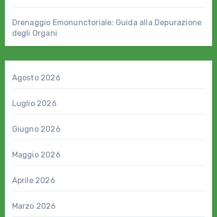
Drenaggio Emonunctoriale: Guida alla Depurazione
degli Organi
Agosto 2026
Luglio 2026
Giugno 2026
Maggio 2026
Aprile 2026
Marzo 2026