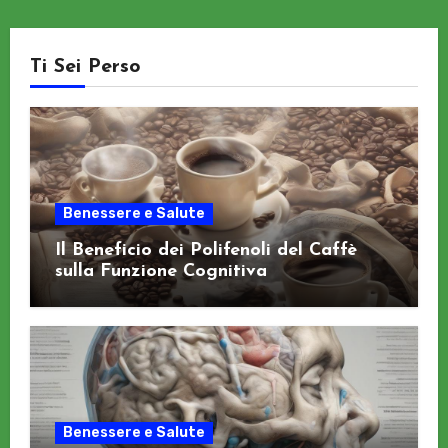
Ti Sei Perso
Benessere e Salute
Il Beneficio dei Polifenoli del Caffè
sulla Funzione Cognitiva
Benessere e Salute