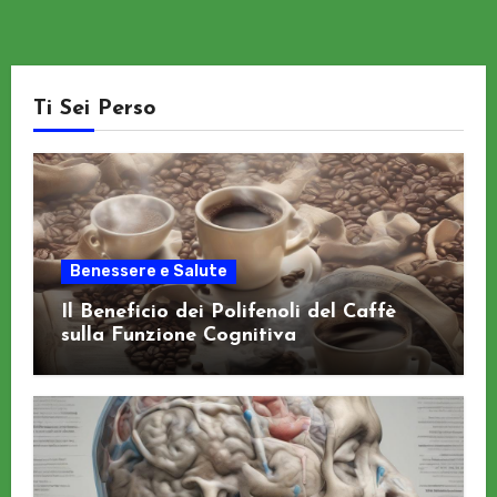
Ti Sei Perso
Benessere e Salute
Il Beneficio dei Polifenoli del Caffè
sulla Funzione Cognitiva