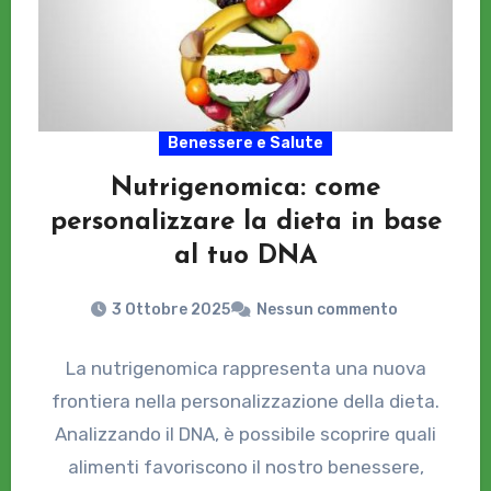
Benessere e Salute
Nutrigenomica: come
personalizzare la dieta in base
al tuo DNA
3 Ottobre 2025
Nessun commento
La nutrigenomica rappresenta una nuova
frontiera nella personalizzazione della dieta.
Analizzando il DNA, è possibile scoprire quali
alimenti favoriscono il nostro benessere,