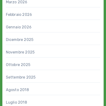
Marzo 2026
Febbraio 2026
Gennaio 2026
Dicembre 2025
Novembre 2025
Ottobre 2025
Settembre 2025
Agosto 2018
Luglio 2018