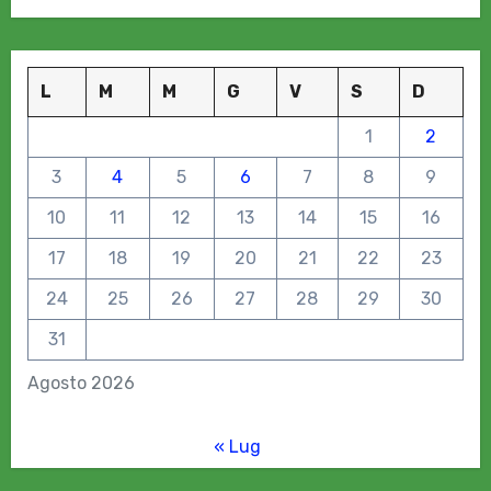
L
M
M
G
V
S
D
1
2
3
4
5
6
7
8
9
10
11
12
13
14
15
16
17
18
19
20
21
22
23
24
25
26
27
28
29
30
31
Agosto 2026
« Lug