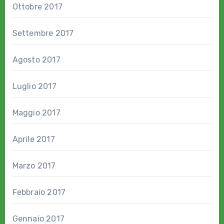
Ottobre 2017
Settembre 2017
Agosto 2017
Luglio 2017
Maggio 2017
Aprile 2017
Marzo 2017
Febbraio 2017
Gennaio 2017