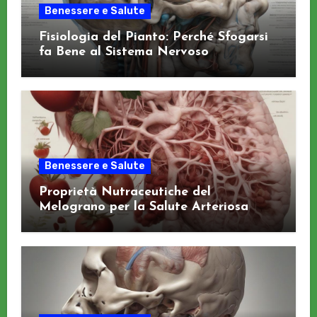
Benessere e Salute
Fisiologia del Pianto: Perché Sfogarsi
fa Bene al Sistema Nervoso
Benessere e Salute
Proprietà Nutraceutiche del
Melograno per la Salute Arteriosa