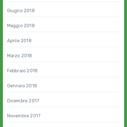
Giugno 2018
Maggio 2018
Aprile 2018
Marzo 2018
Febbraio 2018
Gennaio 2018
Dicembre 2017
Novembre 2017