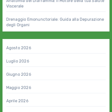
Anatomia del Diaframma: il Motore della tua Salute
Viscerale
Drenaggio Emonunctoriale: Guida alla Depurazione
degli Organi
Agosto 2026
Luglio 2026
Giugno 2026
Maggio 2026
Aprile 2026