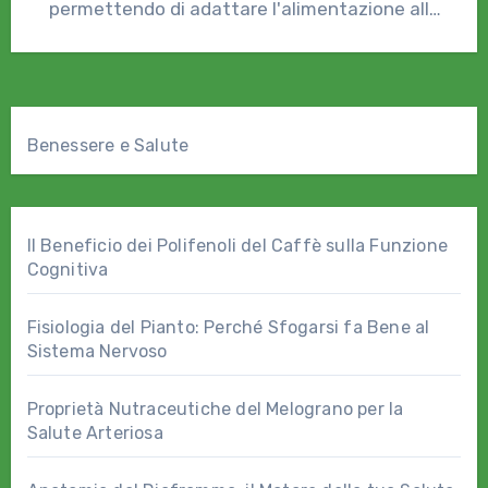
permettendo di adattare l'alimentazione alle
proprie esigenze genetiche…
Benessere e Salute
Il Beneficio dei Polifenoli del Caffè sulla Funzione
Cognitiva
Fisiologia del Pianto: Perché Sfogarsi fa Bene al
Sistema Nervoso
Proprietà Nutraceutiche del Melograno per la
Salute Arteriosa