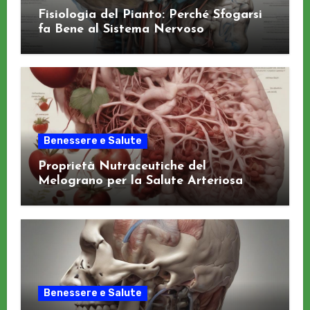
Fisiologia del Pianto: Perché Sfogarsi
fa Bene al Sistema Nervoso
Benessere e Salute
Proprietà Nutraceutiche del
Melograno per la Salute Arteriosa
Benessere e Salute