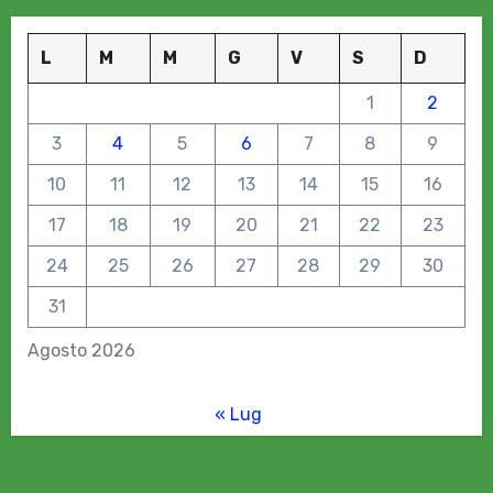
L
M
M
G
V
S
D
1
2
3
4
5
6
7
8
9
10
11
12
13
14
15
16
17
18
19
20
21
22
23
24
25
26
27
28
29
30
31
Agosto 2026
« Lug