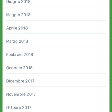
Giugno 2018
Maggio 2018
Aprile 2018
Marzo 2018
Febbraio 2018
Gennaio 2018
Dicembre 2017
Novembre 2017
Ottobre 2017