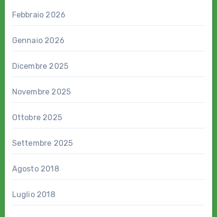
Febbraio 2026
Gennaio 2026
Dicembre 2025
Novembre 2025
Ottobre 2025
Settembre 2025
Agosto 2018
Luglio 2018