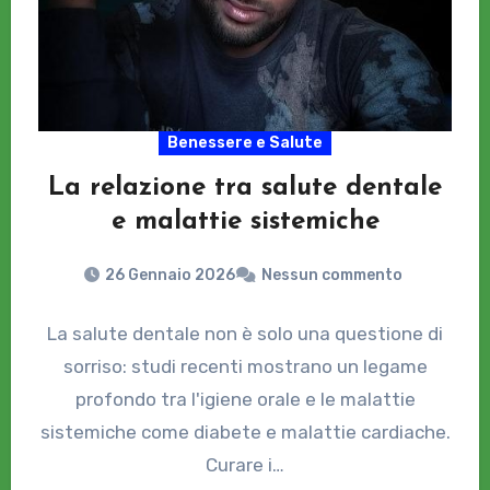
Benessere e Salute
La relazione tra salute dentale
e malattie sistemiche
26 Gennaio 2026
Nessun commento
La salute dentale non è solo una questione di
sorriso: studi recenti mostrano un legame
profondo tra l'igiene orale e le malattie
sistemiche come diabete e malattie cardiache.
Curare i…