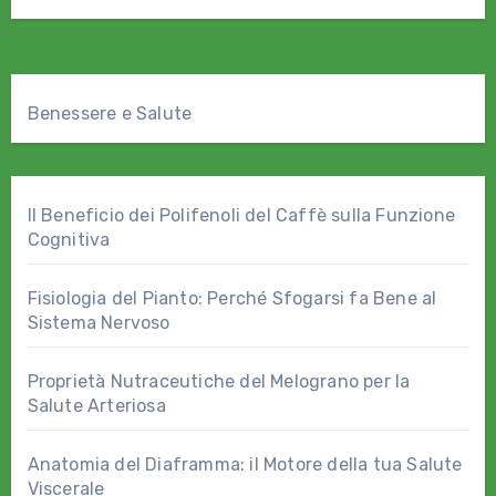
Benessere e Salute
Il Beneficio dei Polifenoli del Caffè sulla Funzione
Cognitiva
Fisiologia del Pianto: Perché Sfogarsi fa Bene al
Sistema Nervoso
Proprietà Nutraceutiche del Melograno per la
Salute Arteriosa
Anatomia del Diaframma: il Motore della tua Salute
Viscerale