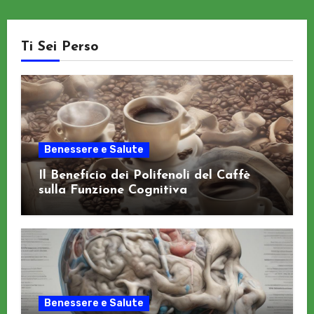
Ti Sei Perso
Benessere e Salute
Il Beneficio dei Polifenoli del Caffè
sulla Funzione Cognitiva
Benessere e Salute