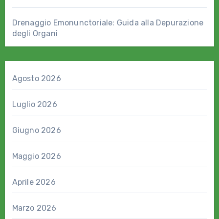
Drenaggio Emonunctoriale: Guida alla Depurazione
degli Organi
Agosto 2026
Luglio 2026
Giugno 2026
Maggio 2026
Aprile 2026
Marzo 2026