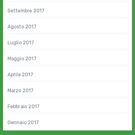
Settembre 2017
Agosto 2017
Luglio 2017
Maggio 2017
Aprile 2017
Marzo 2017
Febbraio 2017
Gennaio 2017