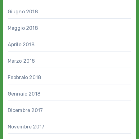
Giugno 2018
Maggio 2018
Aprile 2018
Marzo 2018
Febbraio 2018
Gennaio 2018
Dicembre 2017
Novembre 2017