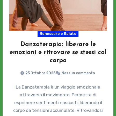
Benessere e Salute
Danzaterapia: liberare le
emozioni e ritrovare se stessi col
corpo
25 Ottobre 2025
Nessun commento
La Danzaterapia è un viaggio emozionale
attraverso il movimento. Permette di
esprimere sentimenti nascosti, liberando il
corpo da tensioni accumulate. Ritrovandosi