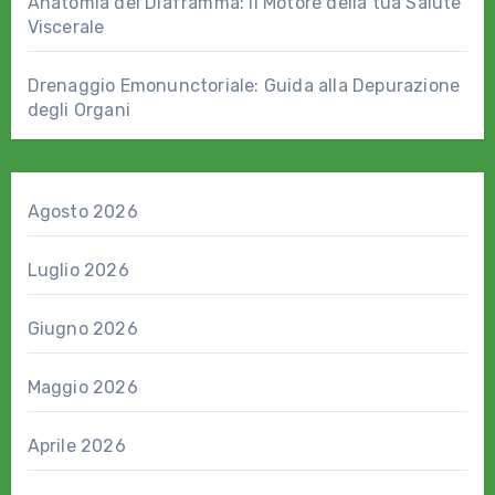
Anatomia del Diaframma: il Motore della tua Salute
Viscerale
Drenaggio Emonunctoriale: Guida alla Depurazione
degli Organi
Agosto 2026
Luglio 2026
Giugno 2026
Maggio 2026
Aprile 2026