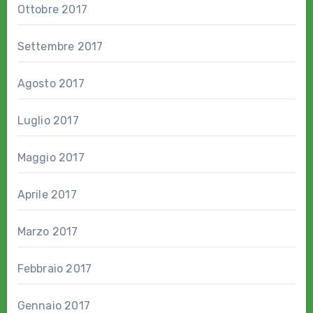
Ottobre 2017
Settembre 2017
Agosto 2017
Luglio 2017
Maggio 2017
Aprile 2017
Marzo 2017
Febbraio 2017
Gennaio 2017