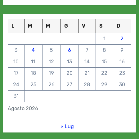
L
M
M
G
V
S
D
1
2
3
4
5
6
7
8
9
10
11
12
13
14
15
16
17
18
19
20
21
22
23
24
25
26
27
28
29
30
31
Agosto 2026
« Lug