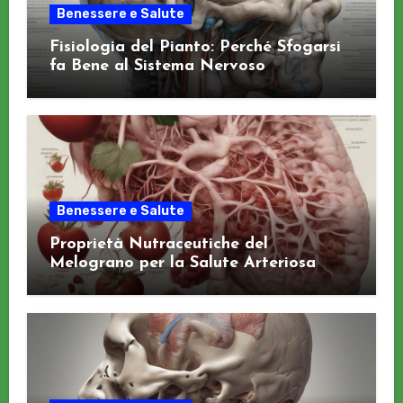
Benessere e Salute
Fisiologia del Pianto: Perché Sfogarsi
fa Bene al Sistema Nervoso
Benessere e Salute
Proprietà Nutraceutiche del
Melograno per la Salute Arteriosa