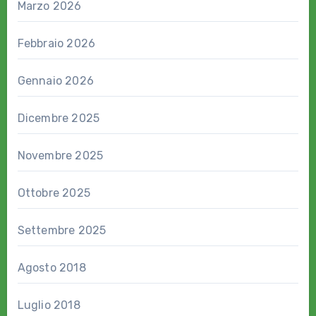
Marzo 2026
Febbraio 2026
Gennaio 2026
Dicembre 2025
Novembre 2025
Ottobre 2025
Settembre 2025
Agosto 2018
Luglio 2018