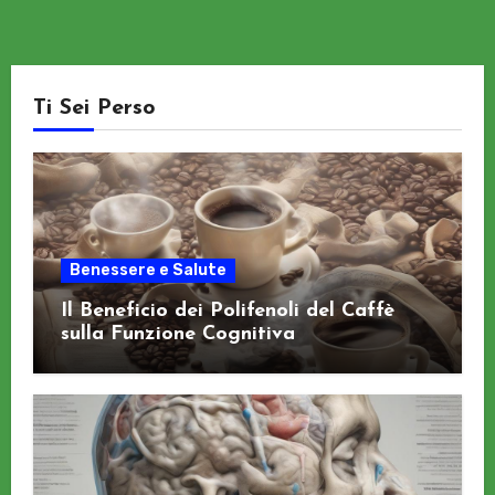
Ti Sei Perso
Benessere e Salute
Il Beneficio dei Polifenoli del Caffè
sulla Funzione Cognitiva