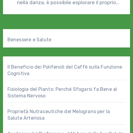
nella danza, è possibile esplorare il proprio
mondo interiore…
Benessere e Salute
Il Beneficio dei Polifenoli del Caffè sulla Funzione
Cognitiva
Fisiologia del Pianto: Perché Sfogarsi fa Bene al
Sistema Nervoso
Proprietà Nutraceutiche del Melograno per la
Salute Arteriosa