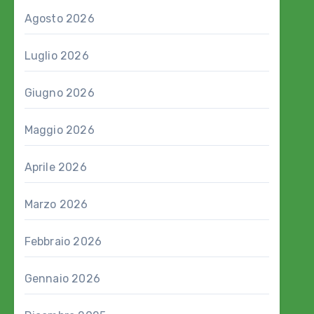
Agosto 2026
Luglio 2026
Giugno 2026
Maggio 2026
Aprile 2026
Marzo 2026
Febbraio 2026
Gennaio 2026