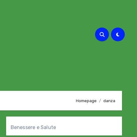
Homepage
danza
Benessere e Salute