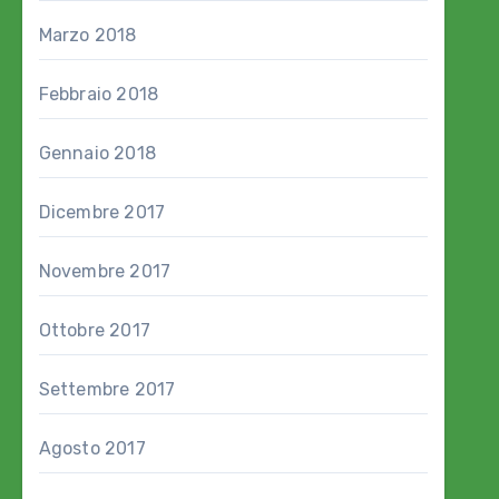
Marzo 2018
Febbraio 2018
Gennaio 2018
Dicembre 2017
Novembre 2017
Ottobre 2017
Settembre 2017
Agosto 2017