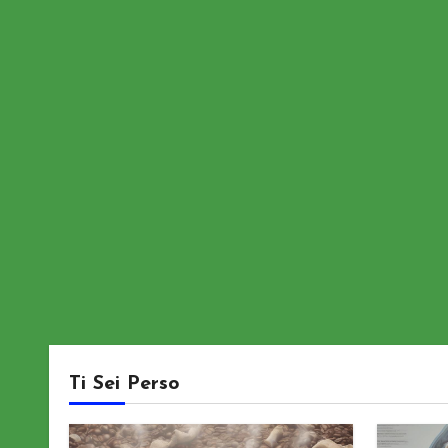
Ti Sei Perso