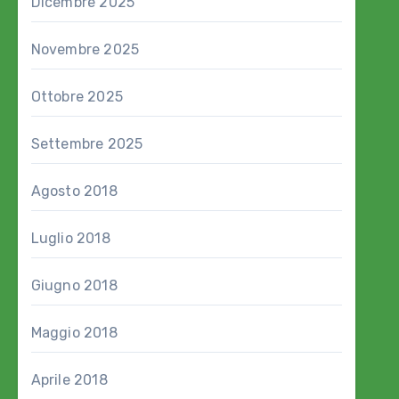
Dicembre 2025
Novembre 2025
Ottobre 2025
Settembre 2025
Agosto 2018
Luglio 2018
Giugno 2018
Maggio 2018
Aprile 2018