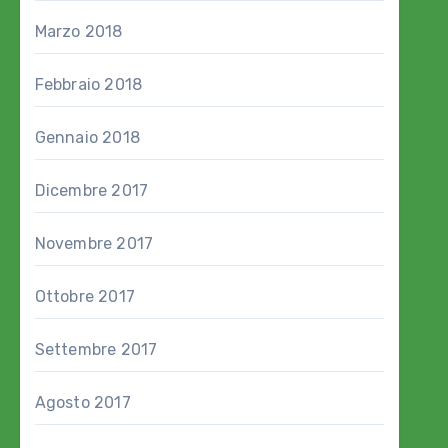
Marzo 2018
Febbraio 2018
Gennaio 2018
Dicembre 2017
Novembre 2017
Ottobre 2017
Settembre 2017
Agosto 2017