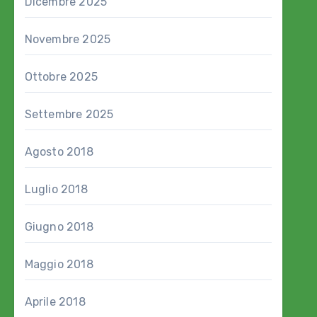
Dicembre 2025
Novembre 2025
Ottobre 2025
Settembre 2025
Agosto 2018
Luglio 2018
Giugno 2018
Maggio 2018
Aprile 2018