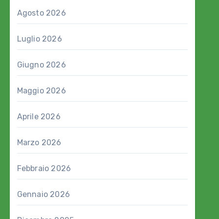
Agosto 2026
Luglio 2026
Giugno 2026
Maggio 2026
Aprile 2026
Marzo 2026
Febbraio 2026
Gennaio 2026