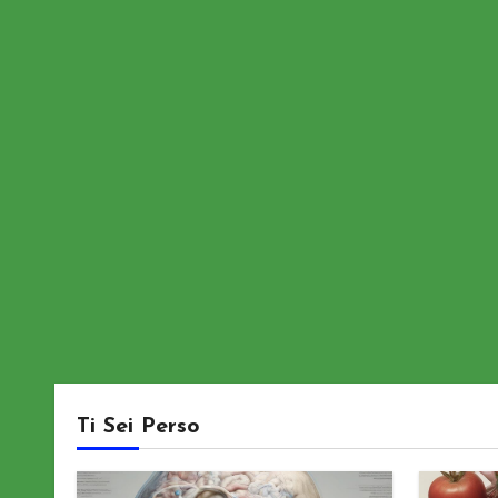
Ti Sei Perso