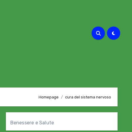
Homepage
cura del sistema nervoso
Benessere e Salute