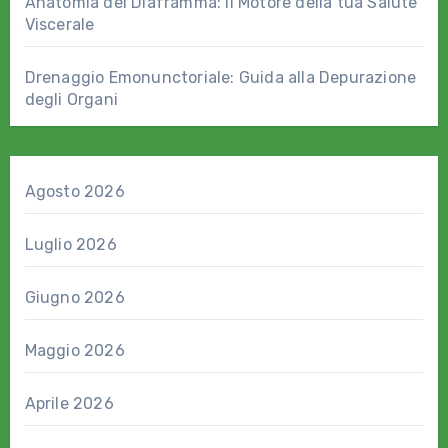
Anatomia del Diaframma: il Motore della tua Salute
Viscerale
Drenaggio Emonunctoriale: Guida alla Depurazione
degli Organi
Agosto 2026
Luglio 2026
Giugno 2026
Maggio 2026
Aprile 2026