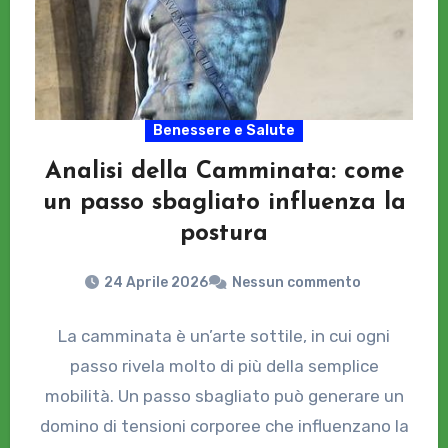
Benessere e Salute
Analisi della Camminata: come
un passo sbagliato influenza la
postura
24 Aprile 2026
Nessun commento
La camminata è un’arte sottile, in cui ogni
passo rivela molto di più della semplice
mobilità. Un passo sbagliato può generare un
domino di tensioni corporee che influenzano la