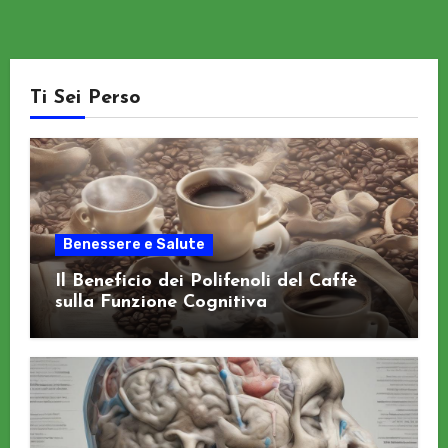
Ti Sei Perso
Benessere e Salute
Il Beneficio dei Polifenoli del Caffè
sulla Funzione Cognitiva