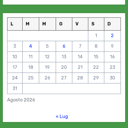
L
M
M
G
V
S
D
1
2
3
4
5
6
7
8
9
10
11
12
13
14
15
16
17
18
19
20
21
22
23
24
25
26
27
28
29
30
31
Agosto 2026
« Lug