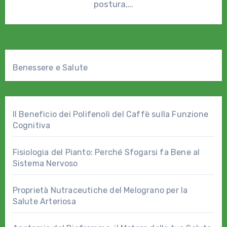
postura,…
Benessere e Salute
Il Beneficio dei Polifenoli del Caffè sulla Funzione
Cognitiva
Fisiologia del Pianto: Perché Sfogarsi fa Bene al
Sistema Nervoso
Proprietà Nutraceutiche del Melograno per la
Salute Arteriosa