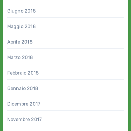
Giugno 2018
Maggio 2018
Aprile 2018
Marzo 2018
Febbraio 2018
Gennaio 2018
Dicembre 2017
Novembre 2017