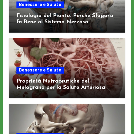
Benessere e Salute
Fisiologia del Pianto: Perché Sfogarsi
fa Bene al Sistema Nervoso
Benessere e Salute
Proprietà Nutraceutiche del
Melograno per la Salute Arteriosa