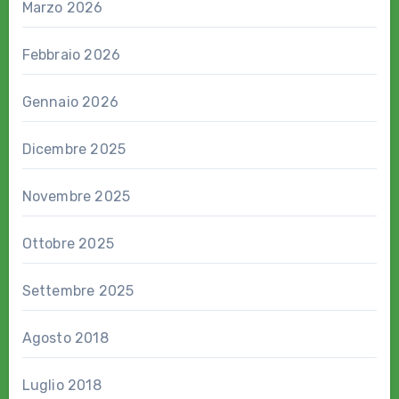
Marzo 2026
Febbraio 2026
Gennaio 2026
Dicembre 2025
Novembre 2025
Ottobre 2025
Settembre 2025
Agosto 2018
Luglio 2018