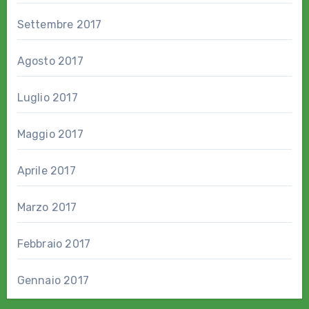
Settembre 2017
Agosto 2017
Luglio 2017
Maggio 2017
Aprile 2017
Marzo 2017
Febbraio 2017
Gennaio 2017