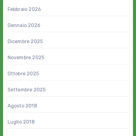
Febbraio 2026
Gennaio 2026
Dicembre 2025
Novembre 2025
Ottobre 2025
Settembre 2025
Agosto 2018
Luglio 2018