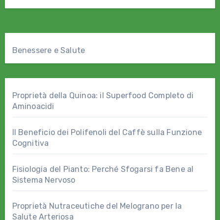
Benessere e Salute
Proprietà della Quinoa: il Superfood Completo di
Aminoacidi
Il Beneficio dei Polifenoli del Caffè sulla Funzione
Cognitiva
Fisiologia del Pianto: Perché Sfogarsi fa Bene al
Sistema Nervoso
Proprietà Nutraceutiche del Melograno per la
Salute Arteriosa