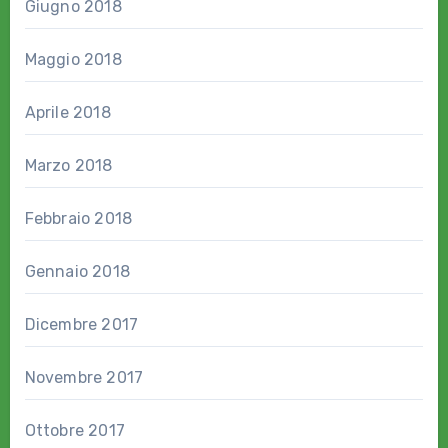
Giugno 2018
Maggio 2018
Aprile 2018
Marzo 2018
Febbraio 2018
Gennaio 2018
Dicembre 2017
Novembre 2017
Ottobre 2017