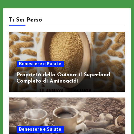
Ti Sei Perso
Benessere e Salute
Proprietà della Quinoa: il Superfood
Completo di Aminoacidi
Benessere e Salute