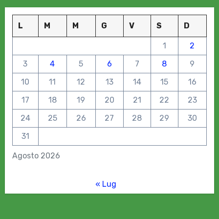
L
M
M
G
V
S
D
1
2
3
4
5
6
7
8
9
10
11
12
13
14
15
16
17
18
19
20
21
22
23
24
25
26
27
28
29
30
31
Agosto 2026
« Lug