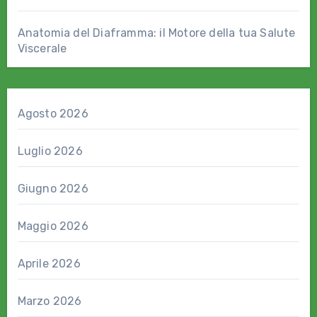
Anatomia del Diaframma: il Motore della tua Salute
Viscerale
Agosto 2026
Luglio 2026
Giugno 2026
Maggio 2026
Aprile 2026
Marzo 2026