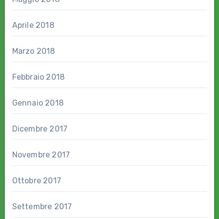
Aprile 2018
Marzo 2018
Febbraio 2018
Gennaio 2018
Dicembre 2017
Novembre 2017
Ottobre 2017
Settembre 2017