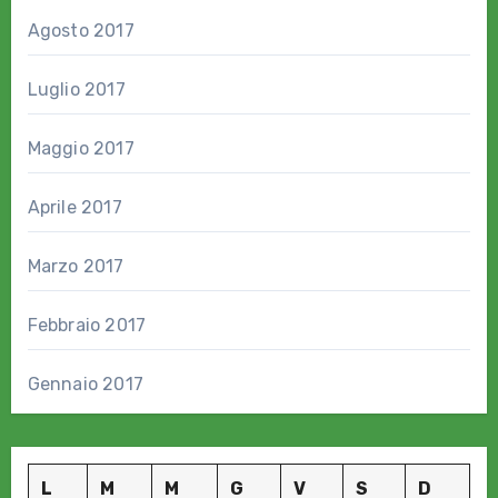
Agosto 2017
Luglio 2017
Maggio 2017
Aprile 2017
Marzo 2017
Febbraio 2017
Gennaio 2017
L
M
M
G
V
S
D