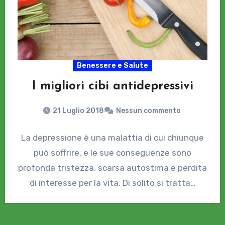
Benessere e Salute
I migliori cibi antidepressivi
21 Luglio 2018
Nessun commento
La depressione è una malattia di cui chiunque
può soffrire, e le sue conseguenze sono
profonda tristezza, scarsa autostima e perdita
di interesse per la vita. Di solito si tratta…