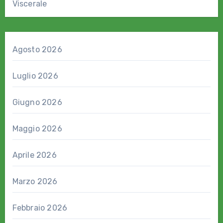
Viscerale
Agosto 2026
Luglio 2026
Giugno 2026
Maggio 2026
Aprile 2026
Marzo 2026
Febbraio 2026