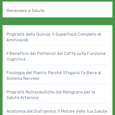
Benessere e Salute
Proprietà della Quinoa: il Superfood Completo di
Aminoacidi
Il Beneficio dei Polifenoli del Caffè sulla Funzione
Cognitiva
Fisiologia del Pianto: Perché Sfogarsi fa Bene al
Sistema Nervoso
Proprietà Nutraceutiche del Melograno per la
Salute Arteriosa
Anatomia del Diaframma: il Motore della tua Salute