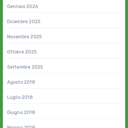
Gennaio 2026
Dicembre 2025
Novembre 2025
Ottobre 2025
Settembre 2025
Agosto 2018
Luglio 2018
Giugno 2018
Maggio 2018