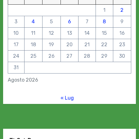
1
2
3
4
5
6
7
8
9
10
11
12
13
14
15
16
17
18
19
20
21
22
23
24
25
26
27
28
29
30
31
Agosto 2026
« Lug