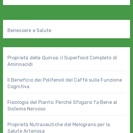
Benessere e Salute
Proprietà della Quinoa: il Superfood Completo di
Aminoacidi
Il Beneficio dei Polifenoli del Caffè sulla Funzione
Cognitiva
Fisiologia del Pianto: Perché Sfogarsi fa Bene al
Sistema Nervoso
Proprietà Nutraceutiche del Melograno per la
Salute Arteriosa