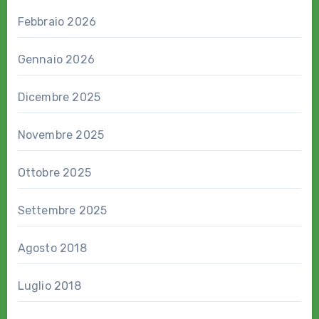
Febbraio 2026
Gennaio 2026
Dicembre 2025
Novembre 2025
Ottobre 2025
Settembre 2025
Agosto 2018
Luglio 2018