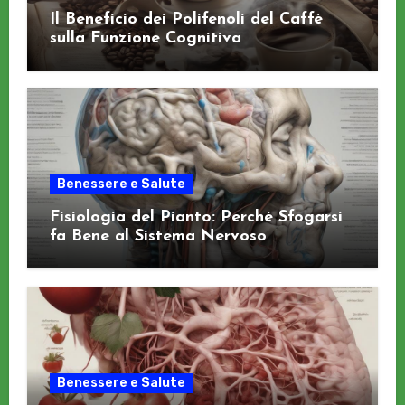
Il Beneficio dei Polifenoli del Caffè
sulla Funzione Cognitiva
Benessere e Salute
Fisiologia del Pianto: Perché Sfogarsi
fa Bene al Sistema Nervoso
Benessere e Salute