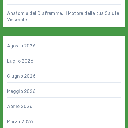
Anatomia del Diaframma: il Motore della tua Salute
Viscerale
Agosto 2026
Luglio 2026
Giugno 2026
Maggio 2026
Aprile 2026
Marzo 2026