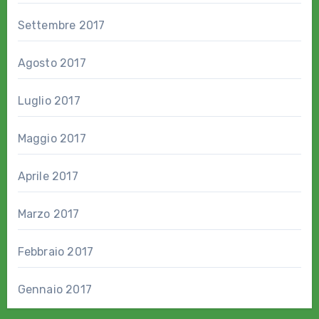
Settembre 2017
Agosto 2017
Luglio 2017
Maggio 2017
Aprile 2017
Marzo 2017
Febbraio 2017
Gennaio 2017