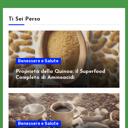
Ti Sei Perso
Benessere e Salute
Proprietà della Quinoa: il Superfood
Completo di Aminoacidi
Benessere e Salute