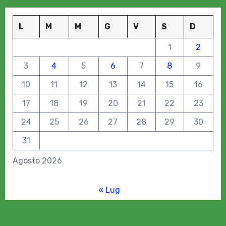
L
M
M
G
V
S
D
1
2
3
4
5
6
7
8
9
10
11
12
13
14
15
16
17
18
19
20
21
22
23
24
25
26
27
28
29
30
31
Agosto 2026
« Lug