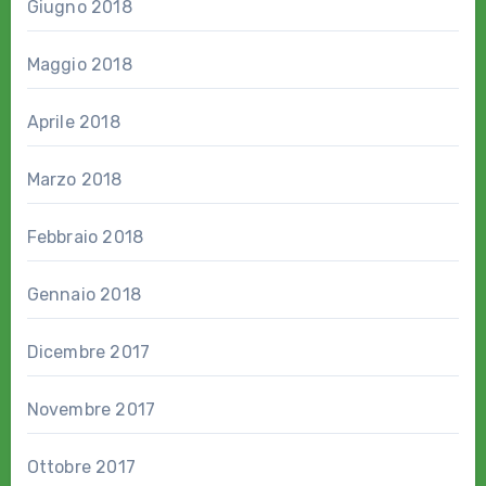
Giugno 2018
Maggio 2018
Aprile 2018
Marzo 2018
Febbraio 2018
Gennaio 2018
Dicembre 2017
Novembre 2017
Ottobre 2017