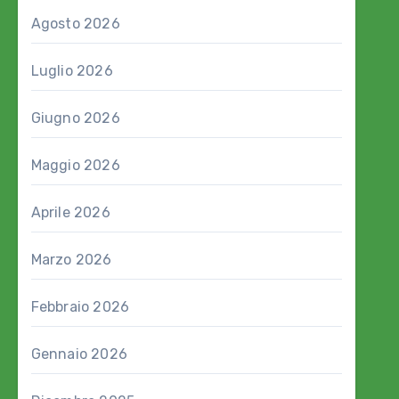
Agosto 2026
Luglio 2026
Giugno 2026
Maggio 2026
Aprile 2026
Marzo 2026
Febbraio 2026
Gennaio 2026