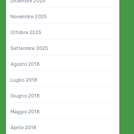
Dicembre 2025
Novembre 2025
Ottobre 2025
Settembre 2025
Agosto 2018
Luglio 2018
Giugno 2018
Maggio 2018
Aprile 2018