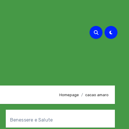
Homepage
cacao amaro
Benessere e Salute