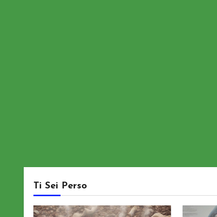
Ti Sei Perso