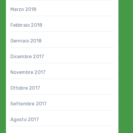
Marzo 2018
Febbraio 2018
Gennaio 2018
Dicembre 2017
Novembre 2017
Ottobre 2017
Settembre 2017
Agosto 2017