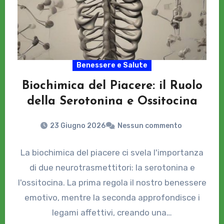
Benessere e Salute
Biochimica del Piacere: il Ruolo
della Serotonina e Ossitocina
23 Giugno 2026
Nessun commento
La biochimica del piacere ci svela l'importanza
di due neurotrasmettitori: la serotonina e
l'ossitocina. La prima regola il nostro benessere
emotivo, mentre la seconda approfondisce i
legami affettivi, creando una…