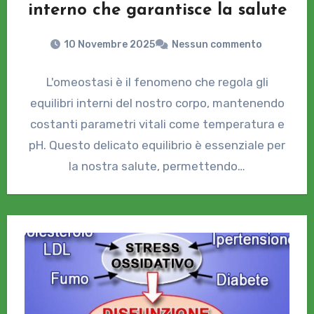
interno che garantisce la salute
10 Novembre 2025
Nessun commento
L'omeostasi è il fenomeno che regola gli
equilibri interni del nostro corpo, mantenendo
costanti parametri vitali come temperatura e
pH. Questo delicato equilibrio è essenziale per
la nostra salute, permettendo…