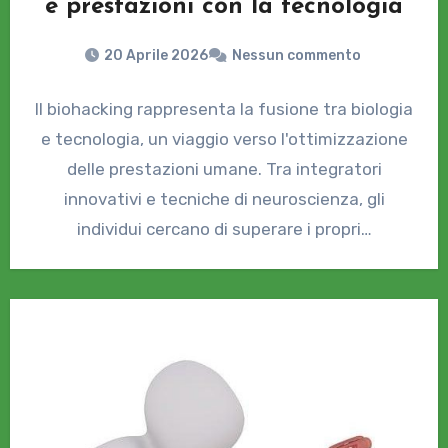
e prestazioni con la tecnologia
20 Aprile 2026
Nessun commento
Il biohacking rappresenta la fusione tra biologia
e tecnologia, un viaggio verso l'ottimizzazione
delle prestazioni umane. Tra integratori
innovativi e tecniche di neuroscienza, gli
individui cercano di superare i propri…