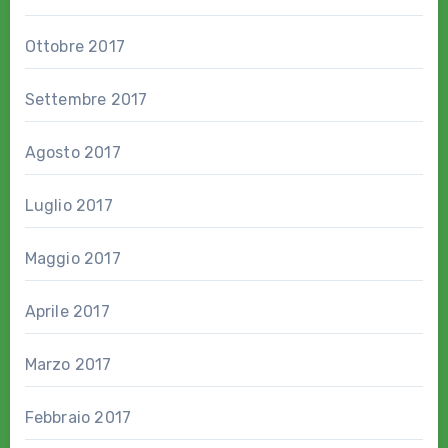
Ottobre 2017
Settembre 2017
Agosto 2017
Luglio 2017
Maggio 2017
Aprile 2017
Marzo 2017
Febbraio 2017