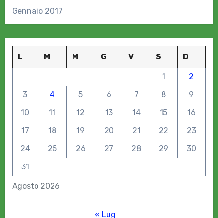
Gennaio 2017
L
M
M
G
V
S
D
1
2
3
4
5
6
7
8
9
10
11
12
13
14
15
16
17
18
19
20
21
22
23
24
25
26
27
28
29
30
31
Agosto 2026
« Lug