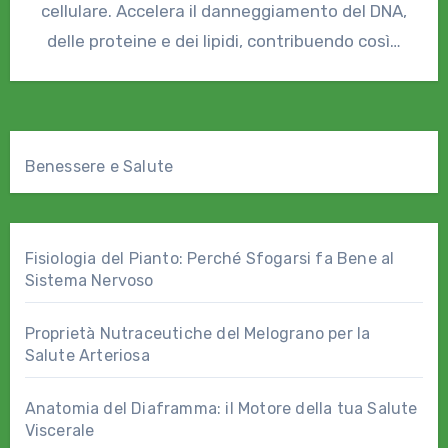
cellulare. Accelera il danneggiamento del DNA,
delle proteine e dei lipidi, contribuendo così…
Benessere e Salute
Fisiologia del Pianto: Perché Sfogarsi fa Bene al
Sistema Nervoso
Proprietà Nutraceutiche del Melograno per la
Salute Arteriosa
Anatomia del Diaframma: il Motore della tua Salute
Viscerale