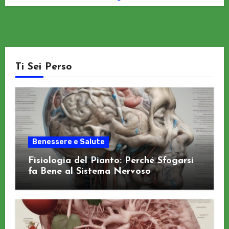
Ti Sei Perso
Benessere e Salute
Fisiologia del Pianto: Perché Sfogarsi
fa Bene al Sistema Nervoso