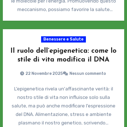
le molecole per l'energia. Promuovendo questo
meccanismo, possiamo favorire la salute
cellulare e,…
Benessere e Salute
Il ruolo dell’epigenetica: come lo
stile di vita modifica il DNA
22 Novembre 2025
Nessun commento
L'epigenetica rivela un'affascinante verità: il
nostro stile di vita non influisce solo sulla
salute, ma può anche modificare l'espressione
del DNA. Alimentazione, stress e ambiente
plasmano il nostro genetico, scrivendo…