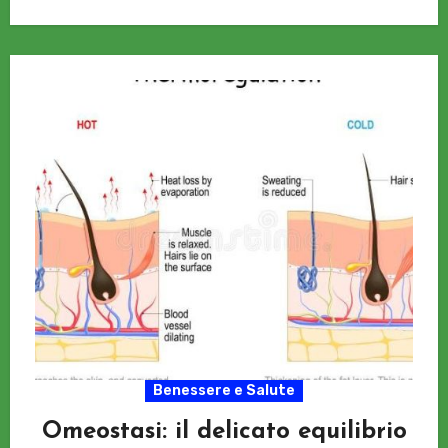
Benessere e Salute
Omeostasi: il delicato equilibrio