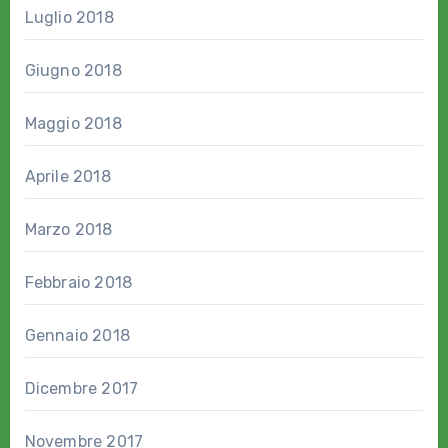
Luglio 2018
Giugno 2018
Maggio 2018
Aprile 2018
Marzo 2018
Febbraio 2018
Gennaio 2018
Dicembre 2017
Novembre 2017