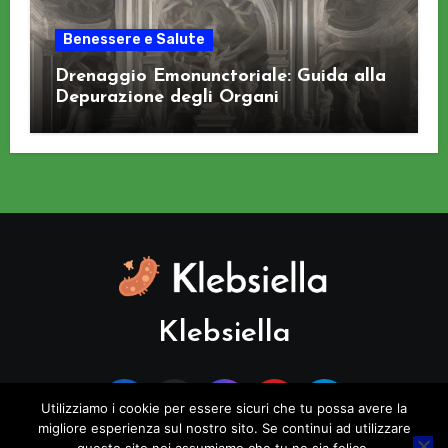
Benessere e Salute
Drenaggio Emonunctoriale: Guida alla
Depurazione degli Organi
Klebsiella
Utilizziamo i cookie per essere sicuri che tu possa avere la
migliore esperienza sul nostro sito. Se continui ad utilizzare