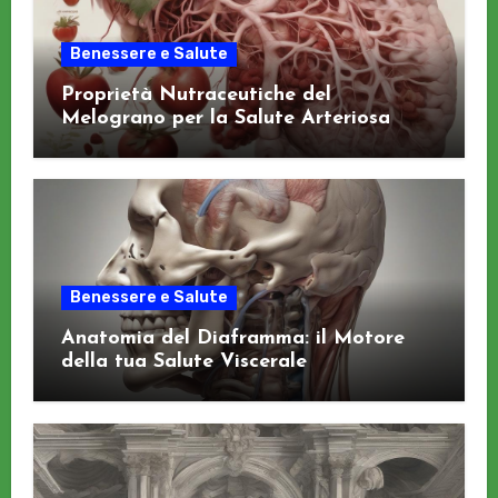
Benessere e Salute
Proprietà Nutraceutiche del
Melograno per la Salute Arteriosa
Benessere e Salute
Anatomia del Diaframma: il Motore
della tua Salute Viscerale