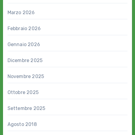
Marzo 2026
Febbraio 2026
Gennaio 2026
Dicembre 2025
Novembre 2025
Ottobre 2025
Settembre 2025
Agosto 2018