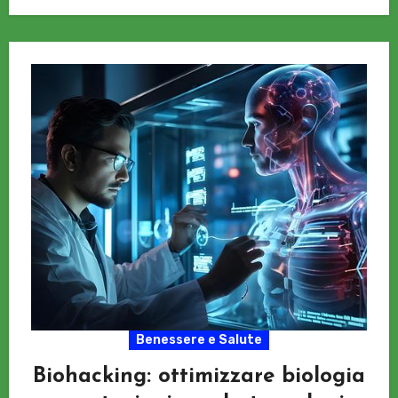
Benessere e Salute
Biohacking: ottimizzare biologia