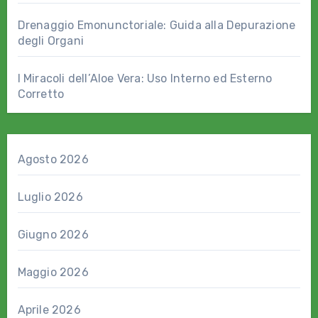
Drenaggio Emonunctoriale: Guida alla Depurazione
degli Organi
I Miracoli dell’Aloe Vera: Uso Interno ed Esterno
Corretto
Agosto 2026
Luglio 2026
Giugno 2026
Maggio 2026
Aprile 2026