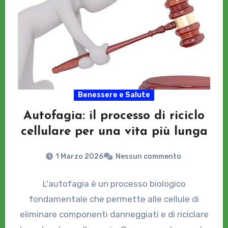
Benessere e Salute
Autofagia: il processo di riciclo
cellulare per una vita più lunga
1 Marzo 2026
Nessun commento
L'autofagia è un processo biologico
fondamentale che permette alle cellule di
eliminare componenti danneggiati e di riciclare