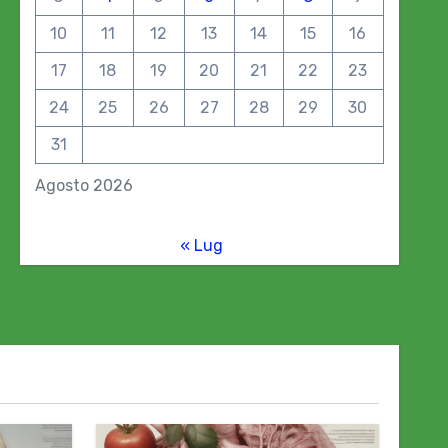
10
11
12
13
14
15
16
17
18
19
20
21
22
23
24
25
26
27
28
29
30
31
Agosto 2026
« Lug