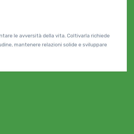
ntare le avversità della vita. Coltivarla richiede
dine, mantenere relazioni solide e sviluppare