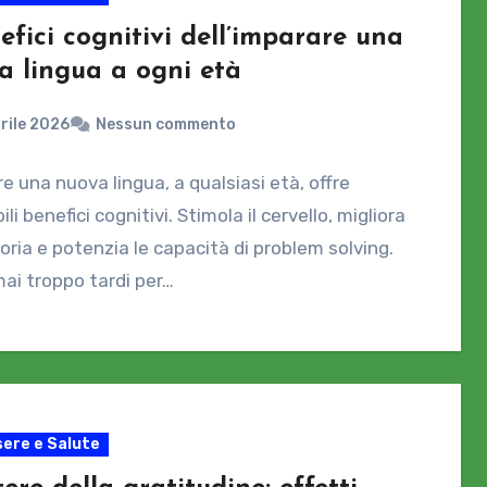
efici cognitivi dell’imparare una
a lingua a ogni età
rile 2026
Nessun commento
e una nuova lingua, a qualsiasi età, offre
ili benefici cognitivi. Stimola il cervello, migliora
ria e potenzia le capacità di problem solving.
ai troppo tardi per…
ere e Salute