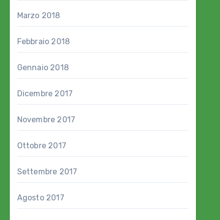
Marzo 2018
Febbraio 2018
Gennaio 2018
Dicembre 2017
Novembre 2017
Ottobre 2017
Settembre 2017
Agosto 2017