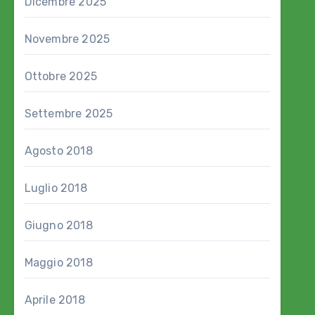
Dicembre 2025
Novembre 2025
Ottobre 2025
Settembre 2025
Agosto 2018
Luglio 2018
Giugno 2018
Maggio 2018
Aprile 2018