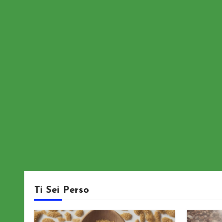
Ti Sei Perso