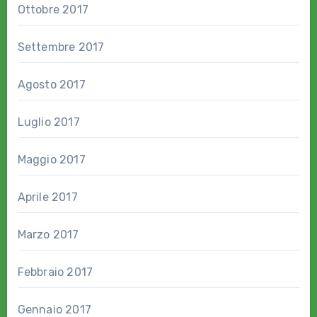
Ottobre 2017
Settembre 2017
Agosto 2017
Luglio 2017
Maggio 2017
Aprile 2017
Marzo 2017
Febbraio 2017
Gennaio 2017