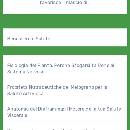
favorisce il rilascio di…
Benessere e Salute
Fisiologia del Pianto: Perché Sfogarsi fa Bene al
Sistema Nervoso
Proprietà Nutraceutiche del Melograno per la
Salute Arteriosa
Anatomia del Diaframma: il Motore della tua Salute
Viscerale