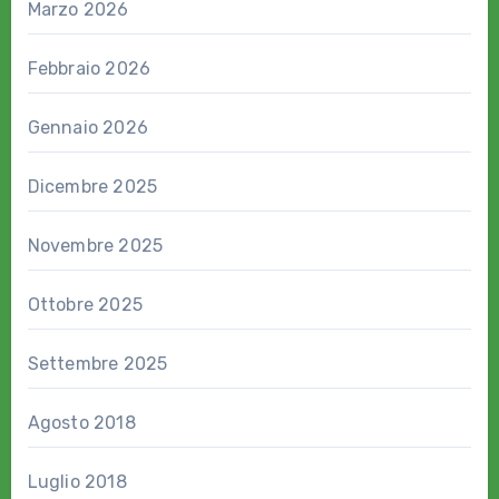
Marzo 2026
Febbraio 2026
Gennaio 2026
Dicembre 2025
Novembre 2025
Ottobre 2025
Settembre 2025
Agosto 2018
Luglio 2018