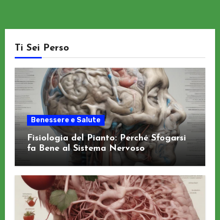
Ti Sei Perso
Benessere e Salute
Fisiologia del Pianto: Perché Sfogarsi
fa Bene al Sistema Nervoso