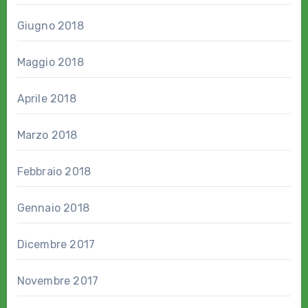
Giugno 2018
Maggio 2018
Aprile 2018
Marzo 2018
Febbraio 2018
Gennaio 2018
Dicembre 2017
Novembre 2017