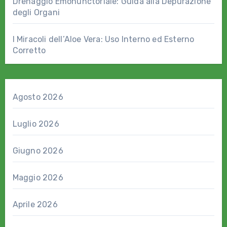
Drenaggio Emonunctoriale: Guida alla Depurazione
degli Organi
I Miracoli dell’Aloe Vera: Uso Interno ed Esterno
Corretto
Agosto 2026
Luglio 2026
Giugno 2026
Maggio 2026
Aprile 2026