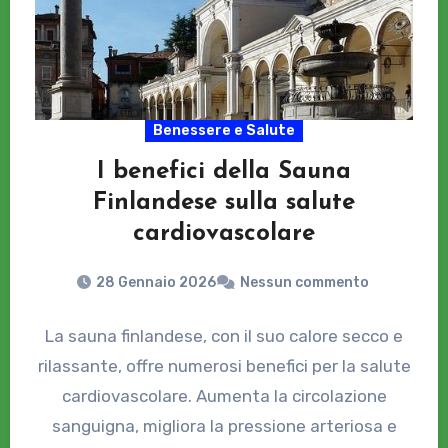
Benessere e Salute
I benefici della Sauna
Finlandese sulla salute
cardiovascolare
28 Gennaio 2026
Nessun commento
La sauna finlandese, con il suo calore secco e
rilassante, offre numerosi benefici per la salute
cardiovascolare. Aumenta la circolazione
sanguigna, migliora la pressione arteriosa e