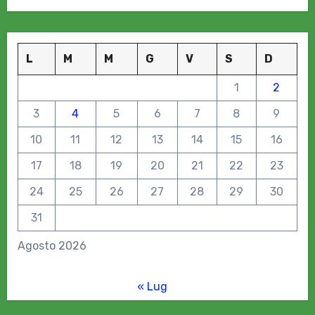
L
M
M
G
V
S
D
1
2
3
4
5
6
7
8
9
10
11
12
13
14
15
16
17
18
19
20
21
22
23
24
25
26
27
28
29
30
31
Agosto 2026
« Lug