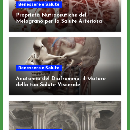
Benessere e Salute
Proprietà Nutraceutiche del
Melograno per la Salute Arteriosa
Benessere e Salute
Anatomia del Diaframma: il Motore
della tua Salute Viscerale