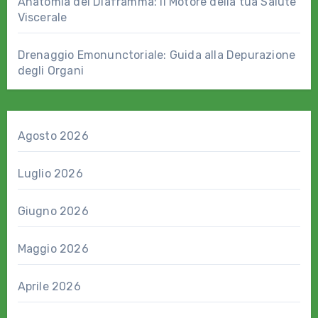
Anatomia del Diaframma: il Motore della tua Salute
Viscerale
Drenaggio Emonunctoriale: Guida alla Depurazione
degli Organi
Agosto 2026
Luglio 2026
Giugno 2026
Maggio 2026
Aprile 2026