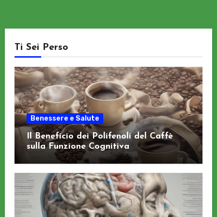
Ti Sei Perso
Benessere e Salute
Il Beneficio dei Polifenoli del Caffè
sulla Funzione Cognitiva