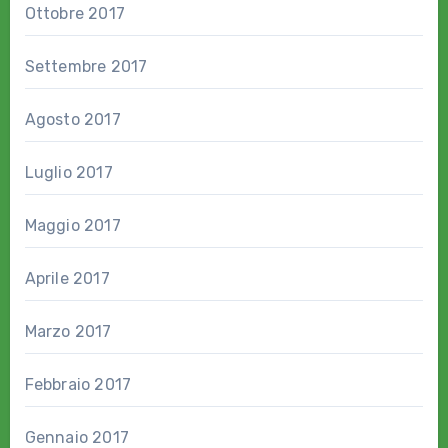
Ottobre 2017
Settembre 2017
Agosto 2017
Luglio 2017
Maggio 2017
Aprile 2017
Marzo 2017
Febbraio 2017
Gennaio 2017