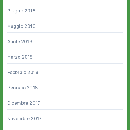
Giugno 2018
Maggio 2018
Aprile 2018
Marzo 2018
Febbraio 2018
Gennaio 2018
Dicembre 2017
Novembre 2017