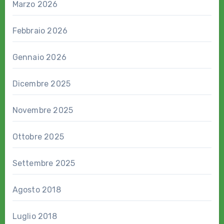
Marzo 2026
Febbraio 2026
Gennaio 2026
Dicembre 2025
Novembre 2025
Ottobre 2025
Settembre 2025
Agosto 2018
Luglio 2018