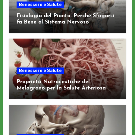
Benessere e Salute
Fisiologia del Pianto: Perché Sfogarsi
fa Bene al Sistema Nervoso
Benessere e Salute
Proprietà Nutraceutiche del
Melograno per la Salute Arteriosa