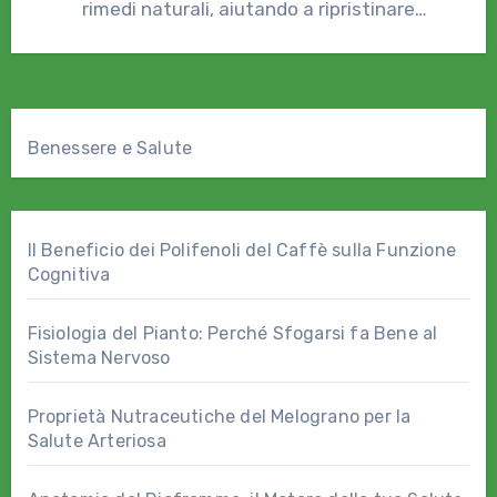
rimedi naturali, aiutando a ripristinare
l'equilibrio…
Benessere e Salute
Il Beneficio dei Polifenoli del Caffè sulla Funzione
Cognitiva
Fisiologia del Pianto: Perché Sfogarsi fa Bene al
Sistema Nervoso
Proprietà Nutraceutiche del Melograno per la
Salute Arteriosa