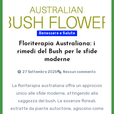
Benessere e Salute
Floriterapia Australiana: i
rimedi del Bush per le sfide
moderne
27 Settembre 2025
Nessun commento
La floriterapia australiana offre un approccio
unico alle sfide moderne, attingendo alla
saggezza del bush. Le essenze floreali,
estratte da piante autoctone, agiscono come