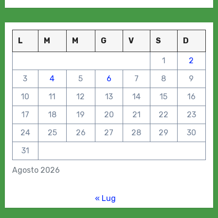
L
M
M
G
V
S
D
1
2
3
4
5
6
7
8
9
10
11
12
13
14
15
16
17
18
19
20
21
22
23
24
25
26
27
28
29
30
31
Agosto 2026
« Lug