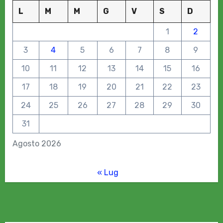
L
M
M
G
V
S
D
1
2
3
4
5
6
7
8
9
10
11
12
13
14
15
16
17
18
19
20
21
22
23
24
25
26
27
28
29
30
31
Agosto 2026
« Lug