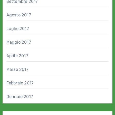
Settembre 2017
Agosto 2017
Luglio 2017
Maggio 2017
Aprile 2017
Marzo 2017
Febbraio 2017
Gennaio 2017