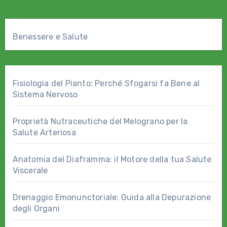
Benessere e Salute
Fisiologia del Pianto: Perché Sfogarsi fa Bene al
Sistema Nervoso
Proprietà Nutraceutiche del Melograno per la
Salute Arteriosa
Anatomia del Diaframma: il Motore della tua Salute
Viscerale
Drenaggio Emonunctoriale: Guida alla Depurazione
degli Organi