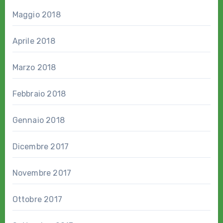
Maggio 2018
Aprile 2018
Marzo 2018
Febbraio 2018
Gennaio 2018
Dicembre 2017
Novembre 2017
Ottobre 2017