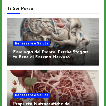
Ti Sei Perso
Benessere e Salute
Fisiologia del Pianto: Perché Sfogarsi
fa Bene al Sistema Nervoso
Benessere e Salute
Proprietà Nutraceutiche del