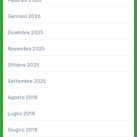
Febbraio 2026
Gennaio 2026
Dicembre 2025
Novembre 2025
Ottobre 2025
Settembre 2025
Agosto 2018
Luglio 2018
Giugno 2018