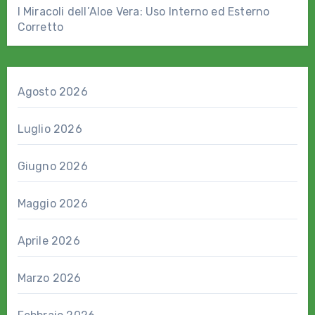
I Miracoli dell’Aloe Vera: Uso Interno ed Esterno
Corretto
Agosto 2026
Luglio 2026
Giugno 2026
Maggio 2026
Aprile 2026
Marzo 2026