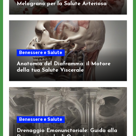
Melograno per la Salute Arteriosa
Benessere e Salute
Anatomia del Diaframma: il Motore
della tua Salute Viscerale
Benessere e Salute
Drenaggio Emonunctoriale: Guida alla