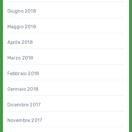
Giugno 2018
Maggio 2018
Aprile 2018
Marzo 2018
Febbraio 2018
Gennaio 2018
Dicembre 2017
Novembre 2017