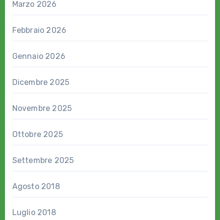
Marzo 2026
Febbraio 2026
Gennaio 2026
Dicembre 2025
Novembre 2025
Ottobre 2025
Settembre 2025
Agosto 2018
Luglio 2018