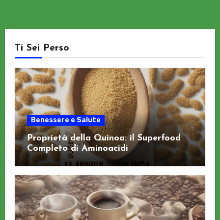
Ti Sei Perso
Benessere e Salute
Proprietà della Quinoa: il Superfood
Completo di Aminoacidi