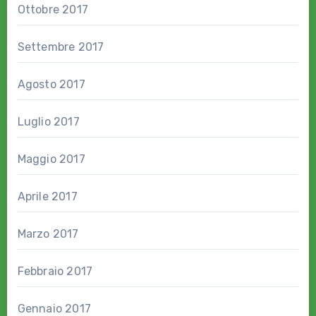
Ottobre 2017
Settembre 2017
Agosto 2017
Luglio 2017
Maggio 2017
Aprile 2017
Marzo 2017
Febbraio 2017
Gennaio 2017