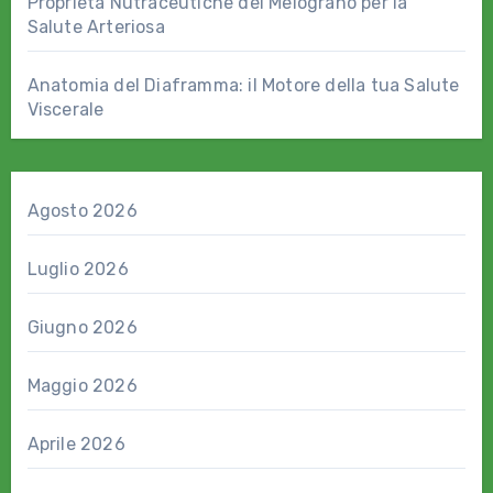
Proprietà Nutraceutiche del Melograno per la
Salute Arteriosa
Anatomia del Diaframma: il Motore della tua Salute
Viscerale
Agosto 2026
Luglio 2026
Giugno 2026
Maggio 2026
Aprile 2026