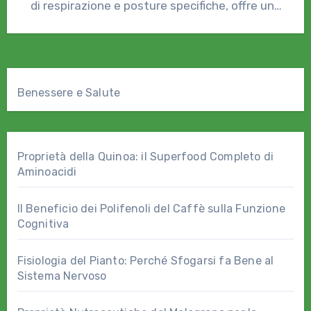
di respirazione e posture specifiche, offre una
soluzione delicata ma…
Benessere e Salute
Proprietà della Quinoa: il Superfood Completo di
Aminoacidi
Il Beneficio dei Polifenoli del Caffè sulla Funzione
Cognitiva
Fisiologia del Pianto: Perché Sfogarsi fa Bene al
Sistema Nervoso