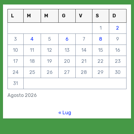
L
M
M
G
V
S
D
1
2
3
4
5
6
7
8
9
10
11
12
13
14
15
16
17
18
19
20
21
22
23
24
25
26
27
28
29
30
31
Agosto 2026
« Lug