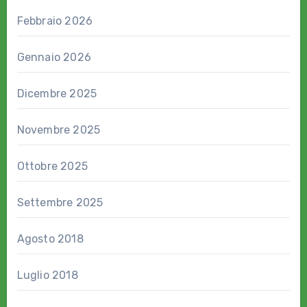
Febbraio 2026
Gennaio 2026
Dicembre 2025
Novembre 2025
Ottobre 2025
Settembre 2025
Agosto 2018
Luglio 2018