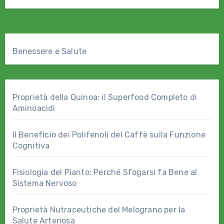
Benessere e Salute
Proprietà della Quinoa: il Superfood Completo di
Aminoacidi
Il Beneficio dei Polifenoli del Caffè sulla Funzione
Cognitiva
Fisiologia del Pianto: Perché Sfogarsi fa Bene al
Sistema Nervoso
Proprietà Nutraceutiche del Melograno per la
Salute Arteriosa