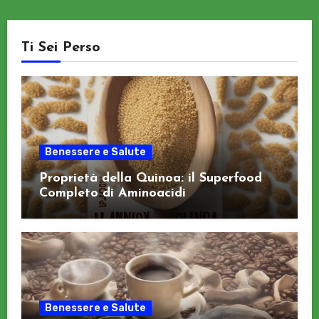
Ti Sei Perso
Benessere e Salute
Proprietà della Quinoa: il Superfood
Completo di Aminoacidi
Benessere e Salute