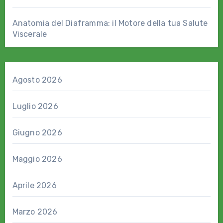
Anatomia del Diaframma: il Motore della tua Salute
Viscerale
Agosto 2026
Luglio 2026
Giugno 2026
Maggio 2026
Aprile 2026
Marzo 2026