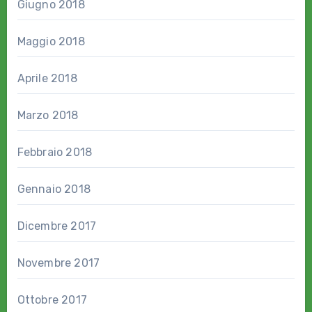
Giugno 2018
Maggio 2018
Aprile 2018
Marzo 2018
Febbraio 2018
Gennaio 2018
Dicembre 2017
Novembre 2017
Ottobre 2017