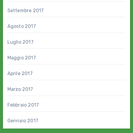
Settembre 2017
Agosto 2017
Luglio 2017
Maggio 2017
Aprile 2017
Marzo 2017
Febbraio 2017
Gennaio 2017