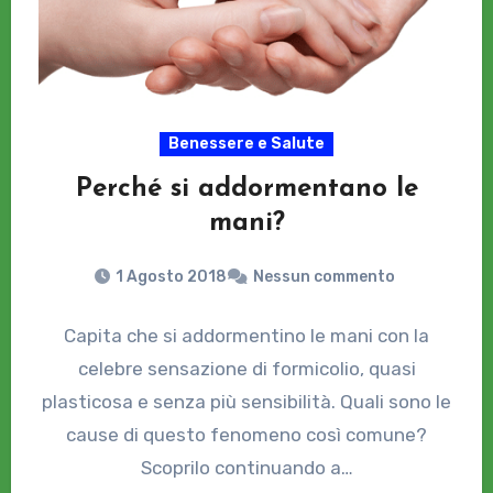
Benessere e Salute
Perché si addormentano le
mani?
1 Agosto 2018
Nessun commento
Capita che si addormentino le mani con la
celebre sensazione di formicolio, quasi
plasticosa e senza più sensibilità. Quali sono le
cause di questo fenomeno così comune?
Scoprilo continuando a…